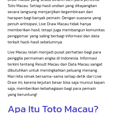
Toto Macau. Setiap hasil undian yang ditayangkan
secara langsung menjanjikan kegembiraan dan
harapan bagi banyak pemain. Dengan suasana yang
penuh antisipasi, Live Draw Macau tidak hanya
memberikan hasil, tetapi juga membangun komunitas
penggemar yang saling berbagi informasi dan data
terkait hasil-hasil sebelumnya.
Live Macau telah menjadi pusat perhatian bagi para
penggila permainan angka di Indonesia. Informasi
terkini tentang Result Macau dan Data Macau sangat
dibutuhkan untuk meningkatkan peluang menang.
Mari kita simak bersama-sama setiap detik dari Live
Draw ini, karena kejutan besar bisa saja muncul kapan
saja, memberikan kebahagiaan bagi para pemain
yang beruntung!
Apa Itu Toto Macau?