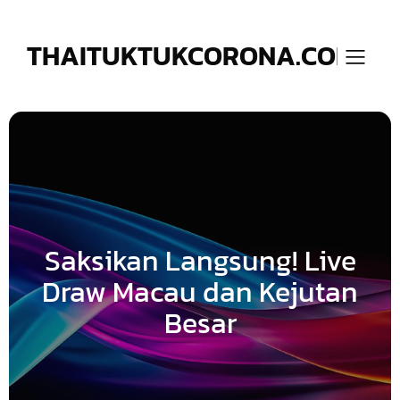
Skip
to
content
THAITUKTUKCORONA.COM
Saksikan Langsung! Live
Draw Macau dan Kejutan
Besar