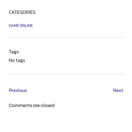
CATEGORIES:
GAME ONLINE
Tags:
No tags
Previous
Next
Comments are closed