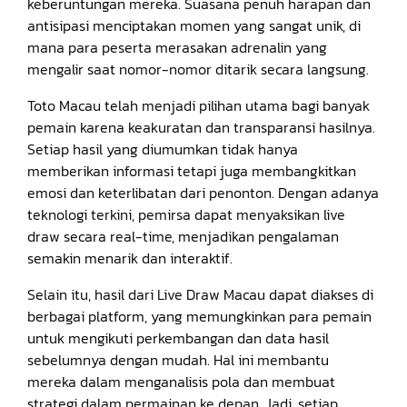
keberuntungan mereka. Suasana penuh harapan dan
antisipasi menciptakan momen yang sangat unik, di
mana para peserta merasakan adrenalin yang
mengalir saat nomor-nomor ditarik secara langsung.
Toto Macau telah menjadi pilihan utama bagi banyak
pemain karena keakuratan dan transparansi hasilnya.
Setiap hasil yang diumumkan tidak hanya
memberikan informasi tetapi juga membangkitkan
emosi dan keterlibatan dari penonton. Dengan adanya
teknologi terkini, pemirsa dapat menyaksikan live
draw secara real-time, menjadikan pengalaman
semakin menarik dan interaktif.
Selain itu, hasil dari Live Draw Macau dapat diakses di
berbagai platform, yang memungkinkan para pemain
untuk mengikuti perkembangan dan data hasil
sebelumnya dengan mudah. Hal ini membantu
mereka dalam menganalisis pola dan membuat
strategi dalam permainan ke depan. Jadi, setiap