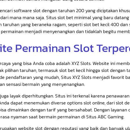
encari software slot dengan taruhan 200 yang diciptakan khu
ri mana mana saja. Situs slot bet minimal yang baru datang
aruhan yang beraneka ragam, seperti slot bet kecil 400 dan slo
 permainan menjadi menyenangkan dan tidaklah begitu memb
te Permainan Slot Terpe
ercaya yang bisa Anda coba adalah XYZ Slots. Website ini memb
 pilihan taruhan, termasuk slot bet kecil hingga slot dengan
e pendaftaran yang mudah, Situs XYZ Slots menjadi favorit ba
l dan sensasi bermain yang menyenangkan.
 juga layak diperhitungkan. Situs ini terkenal karena penawara
 Anda dapat menemukan diverse options slot online, dari slot 
bisa dimainkan dengan tarif yang bersahabat. Dengan layanan 
rasa nyaman saat bermain permainan di Situs ABC Gaming.
erupakan website slot dengan reputasi yang baik dan banyak ula