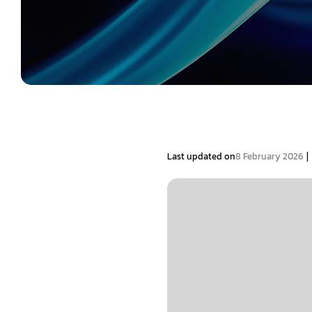
|
Last updated on
8 February 2026