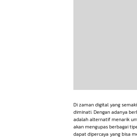
Di zaman digital yang semaki
diminati. Dengan adanya ber
adalah alternatif menarik u
akan mengupas berbagai tipe 
dapat dipercaya yang bisa 