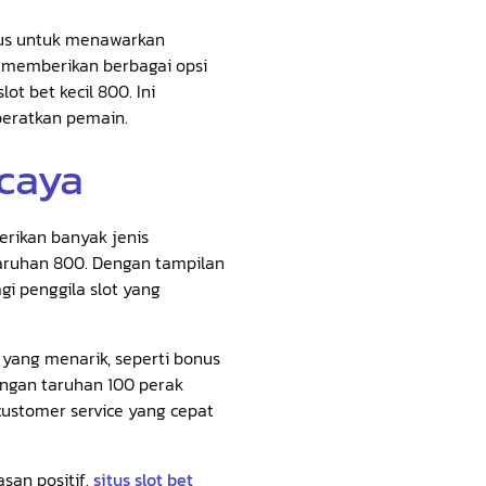
sus untuk menawarkan
 memberikan berbagai opsi
t bet kecil 800. Ini
eratkan pemain.
rcaya
erikan banyak jenis
 taruhan 800. Dengan tampilan
gi penggila slot yang
n yang menarik, seperti bonus
dengan taruhan 100 perak
customer service yang cepat
san positif.
situs slot bet