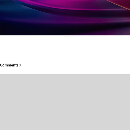
Comments
0