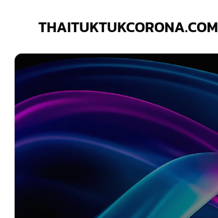
Skip
to
THAITUKTUKCORONA.COM
content