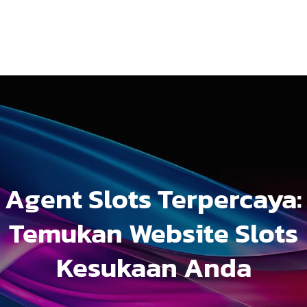
Agent Slots Terpercaya:
Temukan Website Slots
Kesukaan Anda