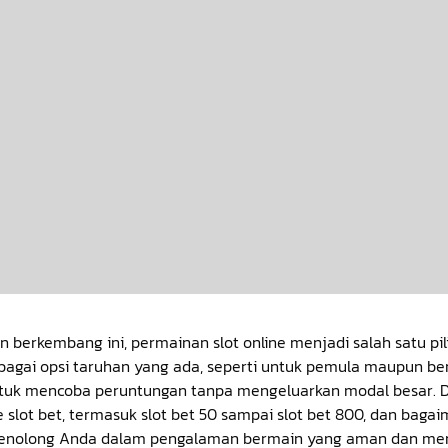
n berkembang ini, permainan slot online menjadi salah satu pil
bagai opsi taruhan yang ada, seperti untuk pemula maupun ber
ntuk mencoba peruntungan tanpa mengeluarkan modal besar. Dal
slot bet, termasuk slot bet 50 sampai slot bet 800, dan baga
menolong Anda dalam pengalaman bermain yang aman dan men