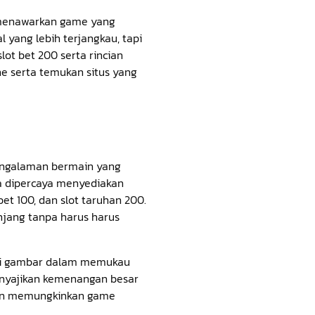
g menawarkan game yang
 yang lebih terjangkau, tapi
t bet 200 serta rincian
ne serta temukan situs yang
pengalaman bermain yang
isa dipercaya menyediakan
bet 100, dan slot taruhan 200.
njang tanpa harus harus
rti gambar dalam memukau
enyajikan kemenangan besar
nkan memungkinkan game