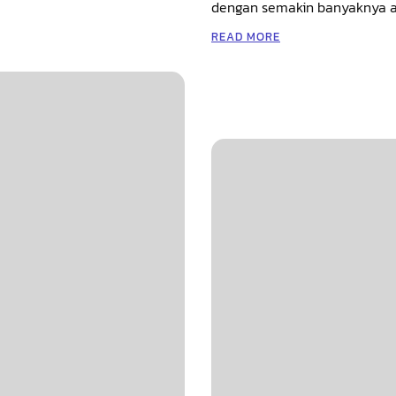
dengan semakin banyaknya ak
READ MORE