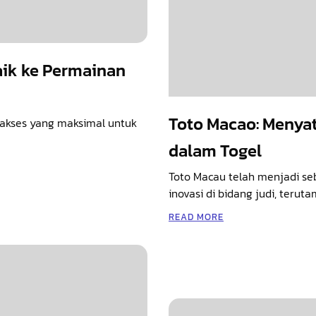
aik ke Permainan
Toto Macao: Menya
i akses yang maksimal untuk
dalam Togel
Toto Macau telah menjadi s
inovasi di bidang judi, terut
READ MORE