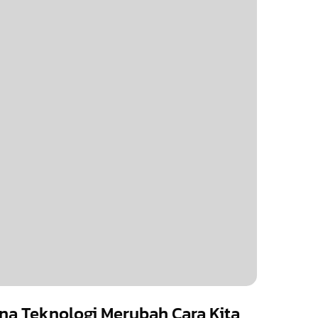
na Teknologi Merubah Cara Kita