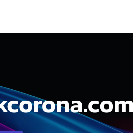
ukcorona.co