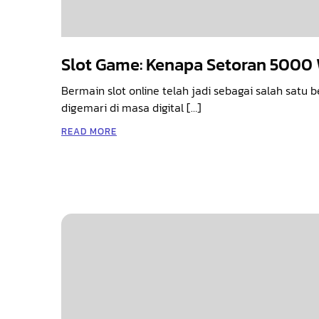
Slot Game: Kenapa Setoran 5000 
Bermain slot online telah jadi sebagai salah satu 
digemari di masa digital […]
READ MORE