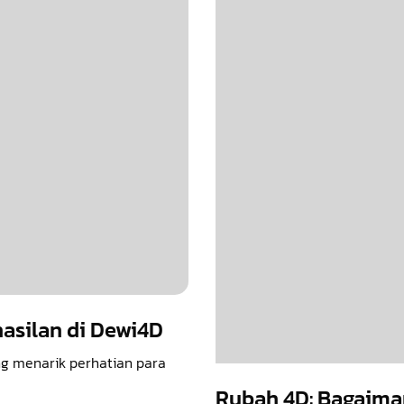
hasilan di Dewi4D
ng menarik perhatian para
Rubah 4D: Bagaima