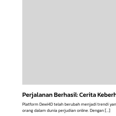
Perjalanan Berhasil: Cerita Keber
Platform Dewi4D telah berubah menjadi trendi ya
orang dalam dunia perjudian online. Dengan […]