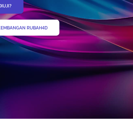
IUJI?
RKEMBANGAN RUBAH4D