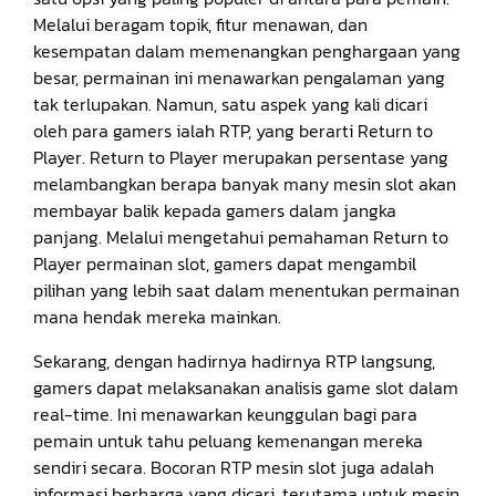
Melalui beragam topik, fitur menawan, dan
kesempatan dalam memenangkan penghargaan yang
besar, permainan ini menawarkan pengalaman yang
tak terlupakan. Namun, satu aspek yang kali dicari
oleh para gamers ialah RTP, yang berarti Return to
Player. Return to Player merupakan persentase yang
melambangkan berapa banyak many mesin slot akan
membayar balik kepada gamers dalam jangka
panjang. Melalui mengetahui pemahaman Return to
Player permainan slot, gamers dapat mengambil
pilihan yang lebih saat dalam menentukan permainan
mana hendak mereka mainkan.
Sekarang, dengan hadirnya hadirnya RTP langsung,
gamers dapat melaksanakan analisis game slot dalam
real-time. Ini menawarkan keunggulan bagi para
pemain untuk tahu peluang kemenangan mereka
sendiri secara. Bocoran RTP mesin slot juga adalah
informasi berharga yang dicari, terutama untuk mesin