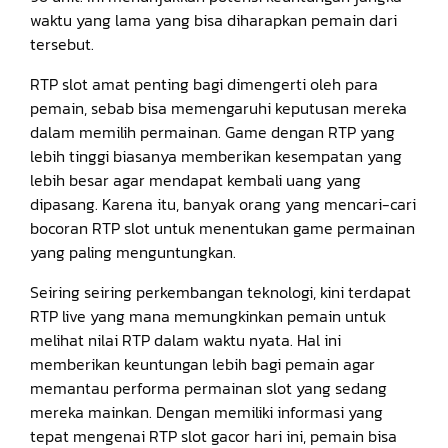
waktu yang lama yang bisa diharapkan pemain dari
tersebut.
RTP slot amat penting bagi dimengerti oleh para
pemain, sebab bisa memengaruhi keputusan mereka
dalam memilih permainan. Game dengan RTP yang
lebih tinggi biasanya memberikan kesempatan yang
lebih besar agar mendapat kembali uang yang
dipasang. Karena itu, banyak orang yang mencari-cari
bocoran RTP slot untuk menentukan game permainan
yang paling menguntungkan.
Seiring seiring perkembangan teknologi, kini terdapat
RTP live yang mana memungkinkan pemain untuk
melihat nilai RTP dalam waktu nyata. Hal ini
memberikan keuntungan lebih bagi pemain agar
memantau performa permainan slot yang sedang
mereka mainkan. Dengan memiliki informasi yang
tepat mengenai RTP slot gacor hari ini, pemain bisa