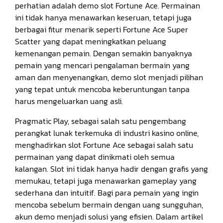
perhatian adalah demo slot Fortune Ace. Permainan
ini tidak hanya menawarkan keseruan, tetapi juga
berbagai fitur menarik seperti Fortune Ace Super
Scatter yang dapat meningkatkan peluang
kemenangan pemain. Dengan semakin banyaknya
pemain yang mencari pengalaman bermain yang
aman dan menyenangkan, demo slot menjadi pilihan
yang tepat untuk mencoba keberuntungan tanpa
harus mengeluarkan uang asli.
Pragmatic Play, sebagai salah satu pengembang
perangkat lunak terkemuka di industri kasino online,
menghadirkan slot Fortune Ace sebagai salah satu
permainan yang dapat dinikmati oleh semua
kalangan. Slot ini tidak hanya hadir dengan grafis yang
memukau, tetapi juga menawarkan gameplay yang
sederhana dan intuitif. Bagi para pemain yang ingin
mencoba sebelum bermain dengan uang sungguhan,
akun demo menjadi solusi yang efisien. Dalam artikel