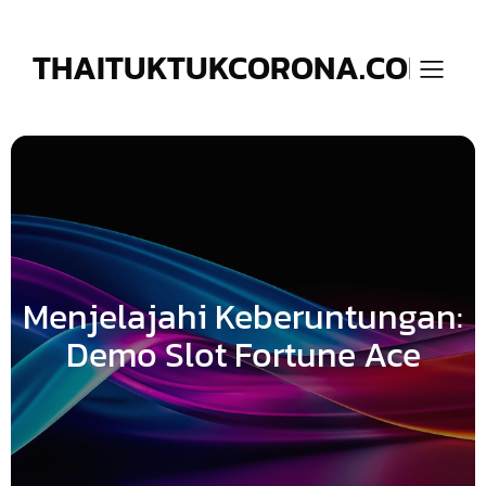
Skip
to
content
THAITUKTUKCORONA.COM
Menjelajahi Keberuntungan:
Demo Slot Fortune Ace