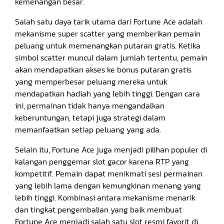
kemenangan besar.
Salah satu daya tarik utama dari Fortune Ace adalah
mekanisme super scatter yang memberikan pemain
peluang untuk memenangkan putaran gratis. Ketika
simbol scatter muncul dalam jumlah tertentu, pemain
akan mendapatkan akses ke bonus putaran gratis
yang memperbesar peluang mereka untuk
mendapatkan hadiah yang lebih tinggi. Dengan cara
ini, permainan tidak hanya mengandalkan
keberuntungan, tetapi juga strategi dalam
memanfaatkan setiap peluang yang ada.
Selain itu, Fortune Ace juga menjadi pilihan populer di
kalangan penggemar slot gacor karena RTP yang
kompetitif. Pemain dapat menikmati sesi permainan
yang lebih lama dengan kemungkinan menang yang
lebih tinggi. Kombinasi antara mekanisme menarik
dan tingkat pengembalian yang baik membuat
Fortune Ace menjadi salah satu slot resmi favorit di