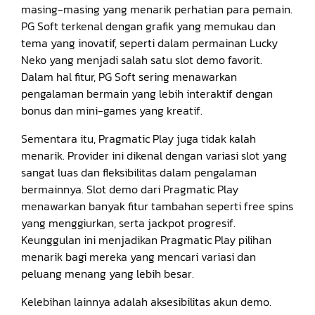
masing-masing yang menarik perhatian para pemain.
PG Soft terkenal dengan grafik yang memukau dan
tema yang inovatif, seperti dalam permainan Lucky
Neko yang menjadi salah satu slot demo favorit.
Dalam hal fitur, PG Soft sering menawarkan
pengalaman bermain yang lebih interaktif dengan
bonus dan mini-games yang kreatif.
Sementara itu, Pragmatic Play juga tidak kalah
menarik. Provider ini dikenal dengan variasi slot yang
sangat luas dan fleksibilitas dalam pengalaman
bermainnya. Slot demo dari Pragmatic Play
menawarkan banyak fitur tambahan seperti free spins
yang menggiurkan, serta jackpot progresif.
Keunggulan ini menjadikan Pragmatic Play pilihan
menarik bagi mereka yang mencari variasi dan
peluang menang yang lebih besar.
Kelebihan lainnya adalah aksesibilitas akun demo.