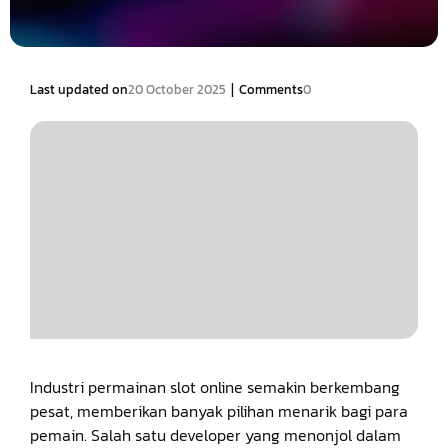
|
Last updated on
20 October 2025
Comments
0
Industri permainan slot online semakin berkembang
pesat, memberikan banyak pilihan menarik bagi para
pemain. Salah satu developer yang menonjol dalam