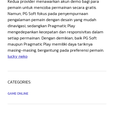
Kedua provider menawarkan akun demo bagi para
pemain untuk mencoba permainan secara gratis.
Namun, PG Soft fokus pada penyempurnaan
pengalaman pemain dengan desain yang mudah
dinavigasi, sedangkan Pragmatic Play
mengedepankan kecepatan dan responsivitas dalam
setiap permainan. Dengan demikian, baik PG Soft
maupun Pragmatic Play memiliki daya tariknya
masing-masing, bergantung pada preferensi pemain.
lucky neko
CATEGORIES:
GAME ONLINE