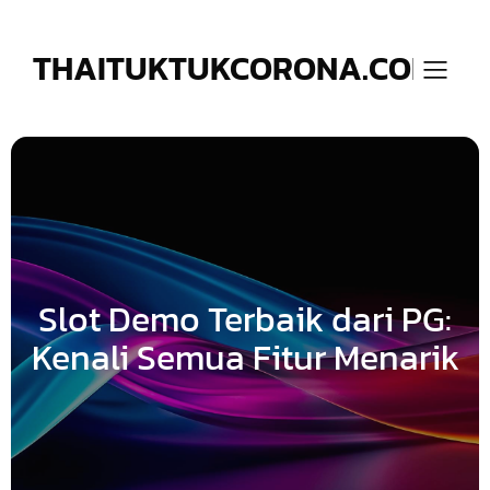
Skip
to
content
THAITUKTUKCORONA.COM
Slot Demo Terbaik dari PG:
Kenali Semua Fitur Menarik