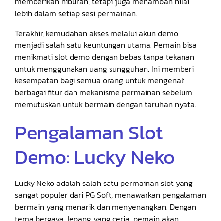
memberikan hiburan, tetapi juga menambah nilai
lebih dalam setiap sesi permainan.
Terakhir, kemudahan akses melalui akun demo
menjadi salah satu keuntungan utama. Pemain bisa
menikmati slot demo dengan bebas tanpa tekanan
untuk menggunakan uang sungguhan. Ini memberi
kesempatan bagi semua orang untuk mengenali
berbagai fitur dan mekanisme permainan sebelum
memutuskan untuk bermain dengan taruhan nyata.
Pengalaman Slot
Demo: Lucky Neko
Lucky Neko adalah salah satu permainan slot yang
sangat populer dari PG Soft, menawarkan pengalaman
bermain yang menarik dan menyenangkan. Dengan
tema bergaya Jepang yang ceria, pemain akan