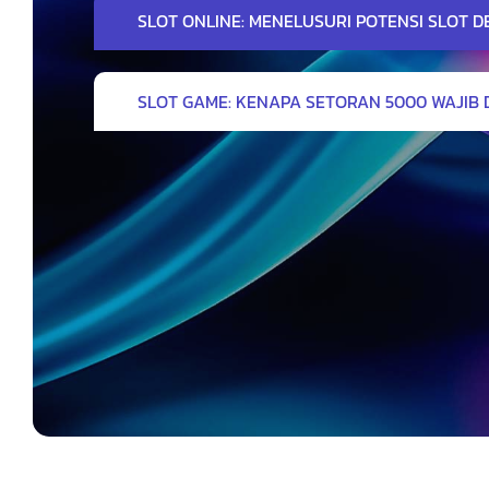
SLOT ONLINE: MENELUSURI POTENSI SLOT D
SLOT GAME: KENAPA SETORAN 5000 WAJIB D