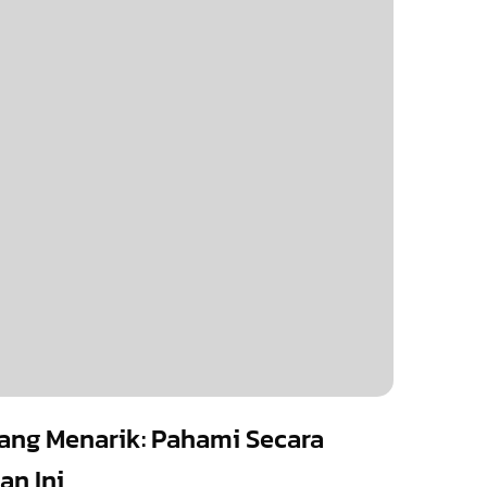
ang Menarik: Pahami Secara
n Ini