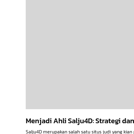
Menjadi Ahli Salju4D: Strategi da
Salju4D merupakan salah satu situs judi yang kian 