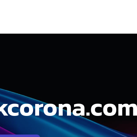
ukcorona.co