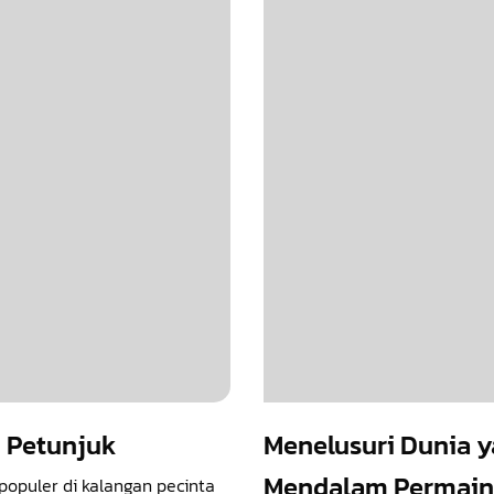
n Petunjuk
Menelusuri Dunia y
Mendalam Permaina
populer di kalangan pecinta