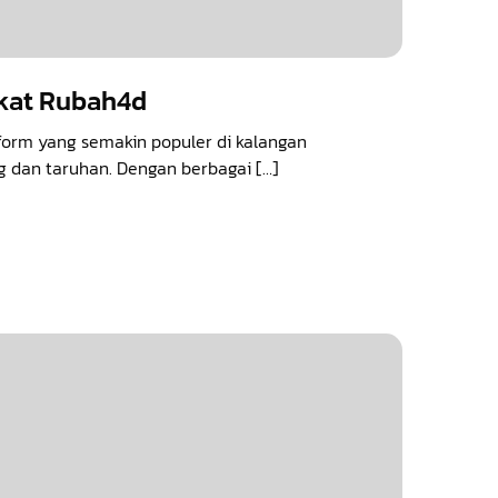
kat Rubah4d
orm yang semakin populer di kalangan
 dan taruhan. Dengan berbagai […]