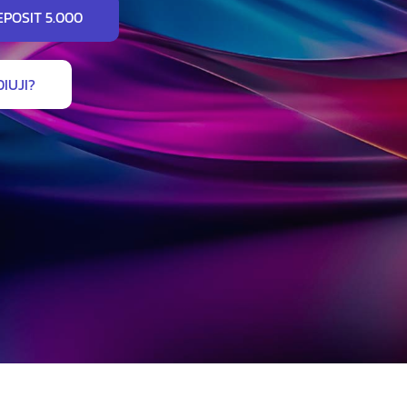
EPOSIT 5.000
IUJI?