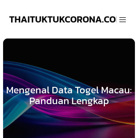
Skip
to
content
THAITUKTUKCORONA.COM
Mengenal Data Togel Macau:
Panduan Lengkap