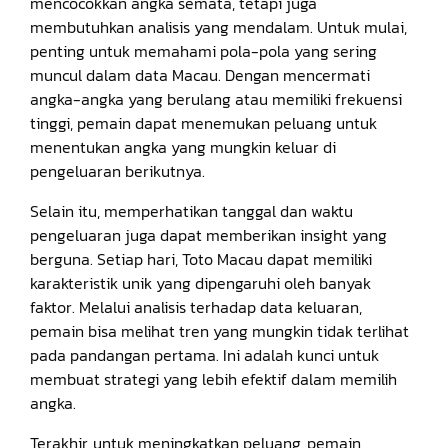
mencocokkan angka semata, tetapi juga
membutuhkan analisis yang mendalam. Untuk mulai,
penting untuk memahami pola-pola yang sering
muncul dalam data Macau. Dengan mencermati
angka-angka yang berulang atau memiliki frekuensi
tinggi, pemain dapat menemukan peluang untuk
menentukan angka yang mungkin keluar di
pengeluaran berikutnya.
Selain itu, memperhatikan tanggal dan waktu
pengeluaran juga dapat memberikan insight yang
berguna. Setiap hari, Toto Macau dapat memiliki
karakteristik unik yang dipengaruhi oleh banyak
faktor. Melalui analisis terhadap data keluaran,
pemain bisa melihat tren yang mungkin tidak terlihat
pada pandangan pertama. Ini adalah kunci untuk
membuat strategi yang lebih efektif dalam memilih
angka.
Terakhir, untuk meningkatkan peluang, pemain