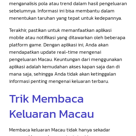
menganalisis pola atau trend dalam hasil pengeluaran
sebelumnya. Informasi ini bisa membantu dalam
menentukan taruhan yang tepat untuk kedepannya.
Terakhir, pastikan untuk memanfaatkan aplikasi
mobile atau notifikasi yang ditawarkan oleh beberapa
platform game. Dengan aplikasi ini, Anda akan
mendapatkan update real-time mengenai
pengeluaran Macau. Keuntungan dari menggunakan
aplikasi adalah kemudahan akses kapan saja dan di
mana saja, sehingga Anda tidak akan ketinggalan
informasi penting mengenai keluaran terbaru.
Trik Membaca
Keluaran Macau
Membaca keluaran Macau tidak hanya sekadar