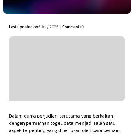
|
Last updated on
6 July 2026
Comments
0
Dalam dunia perjudian, terutama yang berkaitan
dengan permainan togel, data menjadi salah satu
aspek terpenting yang diperlukan oleh para pemain.