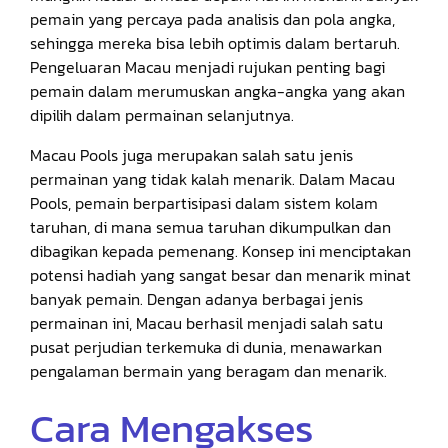
pemain yang percaya pada analisis dan pola angka,
sehingga mereka bisa lebih optimis dalam bertaruh.
Pengeluaran Macau menjadi rujukan penting bagi
pemain dalam merumuskan angka-angka yang akan
dipilih dalam permainan selanjutnya.
Macau Pools juga merupakan salah satu jenis
permainan yang tidak kalah menarik. Dalam Macau
Pools, pemain berpartisipasi dalam sistem kolam
taruhan, di mana semua taruhan dikumpulkan dan
dibagikan kepada pemenang. Konsep ini menciptakan
potensi hadiah yang sangat besar dan menarik minat
banyak pemain. Dengan adanya berbagai jenis
permainan ini, Macau berhasil menjadi salah satu
pusat perjudian terkemuka di dunia, menawarkan
pengalaman bermain yang beragam dan menarik.
Cara Mengakses