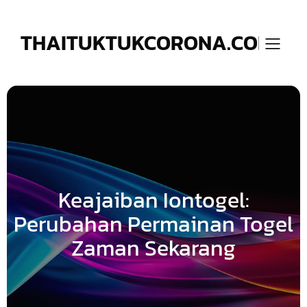
Skip
to
content
THAITUKTUKCORONA.COM
Keajaiban Iontogel:
Perubahan Permainan Togel
Zaman Sekarang