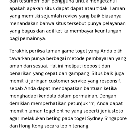
dan testimoni dari pengguna untuk mengetahui
apakah apakah situs dapat dapat atau tidak. Laman
yang memiliki sejumlah review yang baik biasanya
menandakan bahwa situs tersebut punya pelayanan
yang bagus dan adil ketika membayar keuntungan
bagi pemainnya.
Terakhir, periksa laman game togel yang Anda pilih
tawarkan punya berbagai metode pembayaran yang
aman dan sesuai. Hal ini meliputi deposit dan
penarikan yang cepat dan gampang. Situs baik juga
memiliki jaringan customer service yang responsif,
sebab Anda dapat mendapatkan bantuan ketika
menghadapi kendala dalam permainan. Dengan
demikian memperhatikan petunjuk ini, Anda dapat
memilih laman togel online yang seperti jeniustoto
agar melakukan beting pada togel Sydney Singapore
dan Hong Kong secara lebih tenang.