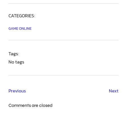
CATEGORIES:
GAME ONLINE
Tags:
No tags
Previous
Next
Comments are closed