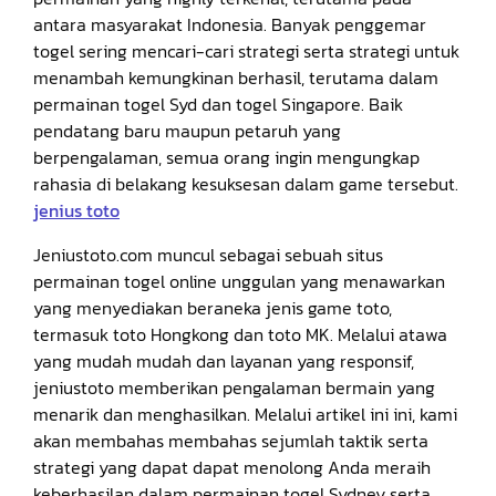
antara masyarakat Indonesia. Banyak penggemar
togel sering mencari-cari strategi serta strategi untuk
menambah kemungkinan berhasil, terutama dalam
permainan togel Syd dan togel Singapore. Baik
pendatang baru maupun petaruh yang
berpengalaman, semua orang ingin mengungkap
rahasia di belakang kesuksesan dalam game tersebut.
jenius toto
Jeniustoto.com muncul sebagai sebuah situs
permainan togel online unggulan yang menawarkan
yang menyediakan beraneka jenis game toto,
termasuk toto Hongkong dan toto MK. Melalui atawa
yang mudah mudah dan layanan yang responsif,
jeniustoto memberikan pengalaman bermain yang
menarik dan menghasilkan. Melalui artikel ini ini, kami
akan membahas membahas sejumlah taktik serta
strategi yang dapat dapat menolong Anda meraih
keberhasilan dalam permainan togel Sydney serta