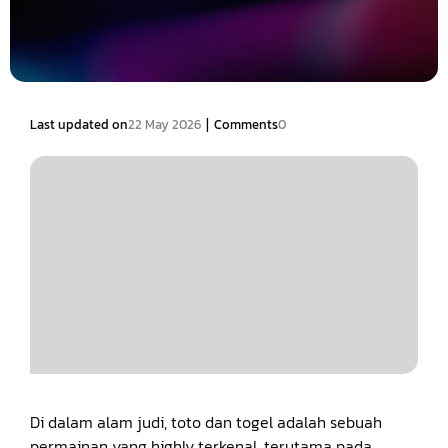
|
Last updated on
22 May 2026
Comments
0
Di dalam alam judi, toto dan togel adalah sebuah
permainan yang highly terkenal, terutama pada