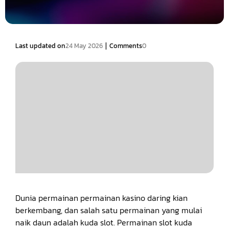
|
Last updated on
24 May 2026
Comments
0
Dunia permainan permainan kasino daring kian
berkembang, dan salah satu permainan yang mulai
naik daun adalah kuda slot. Permainan slot kuda