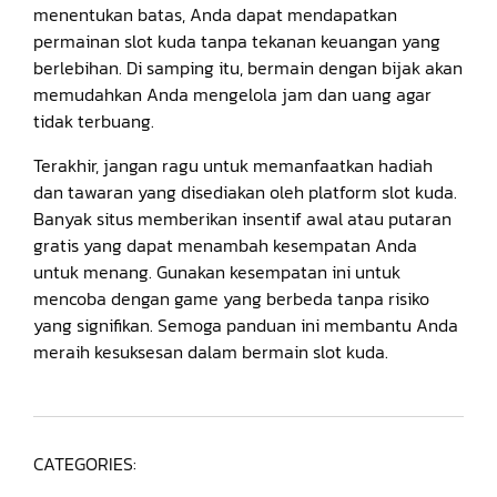
menentukan batas, Anda dapat mendapatkan
permainan slot kuda tanpa tekanan keuangan yang
berlebihan. Di samping itu, bermain dengan bijak akan
memudahkan Anda mengelola jam dan uang agar
tidak terbuang.
Terakhir, jangan ragu untuk memanfaatkan hadiah
dan tawaran yang disediakan oleh platform slot kuda.
Banyak situs memberikan insentif awal atau putaran
gratis yang dapat menambah kesempatan Anda
untuk menang. Gunakan kesempatan ini untuk
mencoba dengan game yang berbeda tanpa risiko
yang signifikan. Semoga panduan ini membantu Anda
meraih kesuksesan dalam bermain slot kuda.
CATEGORIES: