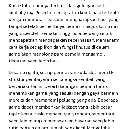
Kuda slot umumnya terbuat dari gulungan serta
simbol yang. Peserta menciptakan kombinasi tertentu
dengan memutar reels dan mengharapkan hasil yang
tampil setelah berhentinya. Semakin bagus kombinasi
yang diperoleh, semakin tinggi pula peluang untuk
mendapatkan mendapatkan keberhasilan. Memahami
cara kerja setiap ikon dan fungsi khusus di dalam
game akan menolong para pemain mengambil
tindakan yang lebih baik.
Di samping itu, setiap permainan kuda slot memiliki
struktur pembayaran serta angka kembali yang
bervariasi. Hal ini berarti kalangan pemain harus
menentukan game yang sesuai dengan gaya bermain
mereka dan memahami peluang yang ada. Beberapa
game dapat memberikan jackpot yang lebih besar
tapi disertai rasio menang yang rendah, sementara
yang lain mungkin menawarkan bayaran yang lebih
rutin namun dalam jumlah yang kecil. Mengetahui