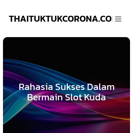
Skip
to
content
THAITUKTUKCORONA.COM
Rahasia Sukses Dalam
Bermain Slot Kuda