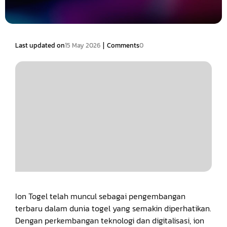
|
Last updated on
15 May 2026
Comments
0
Ion Togel telah muncul sebagai pengembangan
terbaru dalam dunia togel yang semakin diperhatikan.
Dengan perkembangan teknologi dan digitalisasi, ion