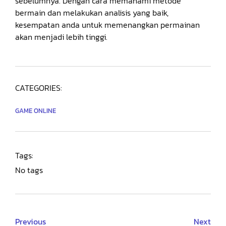
sebelumnya. Dengan cara memahami metode
bermain dan melakukan analisis yang baik,
kesempatan anda untuk memenangkan permainan
akan menjadi lebih tinggi.
CATEGORIES:
GAME ONLINE
Tags:
No tags
Previous
Next