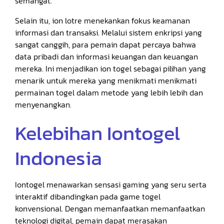
semangat.
Selain itu, ion lotre menekankan fokus keamanan
informasi dan transaksi. Melalui sistem enkripsi yang
sangat canggih, para pemain dapat percaya bahwa
data pribadi dan informasi keuangan dan keuangan
mereka. Ini menjadikan ion togel sebagai pilihan yang
menarik untuk mereka yang menikmati menikmati
permainan togel dalam metode yang lebih lebih dan
menyenangkan.
Kelebihan Iontogel
Indonesia
Iontogel menawarkan sensasi gaming yang seru serta
interaktif dibandingkan pada game togel
konvensional. Dengan memanfaatkan memanfaatkan
teknologi digital, pemain dapat merasakan