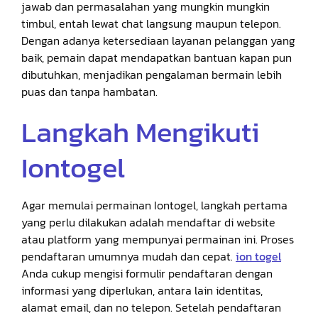
jawab dan permasalahan yang mungkin mungkin
timbul, entah lewat chat langsung maupun telepon.
Dengan adanya ketersediaan layanan pelanggan yang
baik, pemain dapat mendapatkan bantuan kapan pun
dibutuhkan, menjadikan pengalaman bermain lebih
puas dan tanpa hambatan.
Langkah Mengikuti
Iontogel
Agar memulai permainan Iontogel, langkah pertama
yang perlu dilakukan adalah mendaftar di website
atau platform yang mempunyai permainan ini. Proses
pendaftaran umumnya mudah dan cepat.
ion togel
Anda cukup mengisi formulir pendaftaran dengan
informasi yang diperlukan, antara lain identitas,
alamat email, dan no telepon. Setelah pendaftaran