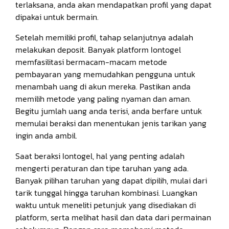
terlaksana, anda akan mendapatkan profil yang dapat
dipakai untuk bermain.
Setelah memiliki profil, tahap selanjutnya adalah
melakukan deposit. Banyak platform Iontogel
memfasilitasi bermacam-macam metode
pembayaran yang memudahkan pengguna untuk
menambah uang di akun mereka. Pastikan anda
memilih metode yang paling nyaman dan aman.
Begitu jumlah uang anda terisi, anda berfare untuk
memulai beraksi dan menentukan jenis tarikan yang
ingin anda ambil.
Saat beraksi Iontogel, hal yang penting adalah
mengerti peraturan dan tipe taruhan yang ada.
Banyak pilihan taruhan yang dapat dipilih, mulai dari
tarik tunggal hingga taruhan kombinasi. Luangkan
waktu untuk meneliti petunjuk yang disediakan di
platform, serta melihat hasil dan data dari permainan