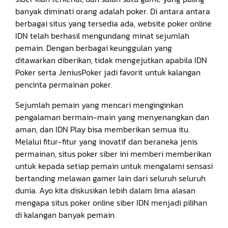
banyak diminati orang adalah poker. Di antara antara
berbagai situs yang tersedia ada, website poker online
IDN telah berhasil mengundang minat sejumlah
pemain. Dengan berbagai keunggulan yang
ditawarkan diberikan, tidak mengejutkan apabila IDN
Poker serta JeniusPoker jadi favorit untuk kalangan
pencinta permainan poker.
Sejumlah pemain yang mencari menginginkan
pengalaman bermain-main yang menyenangkan dan
aman, dan IDN Play bisa memberikan semua itu.
Melalui fitur-fitur yang inovatif dan beraneka jenis
permainan, situs poker siber ini memberi memberikan
untuk kepada setiap pemain untuk mengalami sensasi
bertanding melawan gamer lain dari seluruh seluruh
dunia. Ayo kita diskusikan lebih dalam lima alasan
mengapa situs poker online siber IDN menjadi pilihan
di kalangan banyak pemain.