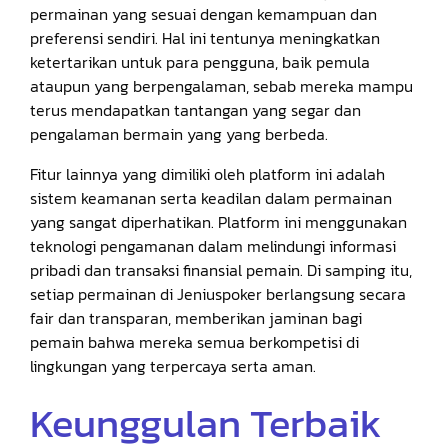
permainan yang sesuai dengan kemampuan dan
preferensi sendiri. Hal ini tentunya meningkatkan
ketertarikan untuk para pengguna, baik pemula
ataupun yang berpengalaman, sebab mereka mampu
terus mendapatkan tantangan yang segar dan
pengalaman bermain yang yang berbeda.
Fitur lainnya yang dimiliki oleh platform ini adalah
sistem keamanan serta keadilan dalam permainan
yang sangat diperhatikan. Platform ini menggunakan
teknologi pengamanan dalam melindungi informasi
pribadi dan transaksi finansial pemain. Di samping itu,
setiap permainan di Jeniuspoker berlangsung secara
fair dan transparan, memberikan jaminan bagi
pemain bahwa mereka semua berkompetisi di
lingkungan yang terpercaya serta aman.
Keunggulan Terbaik