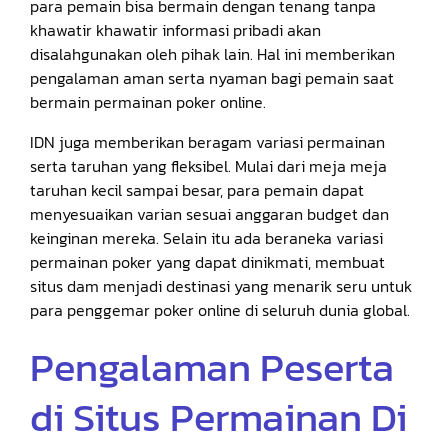
para pemain bisa bermain dengan tenang tanpa
khawatir khawatir informasi pribadi akan
disalahgunakan oleh pihak lain. Hal ini memberikan
pengalaman aman serta nyaman bagi pemain saat
bermain permainan poker online.
IDN juga memberikan beragam variasi permainan
serta taruhan yang fleksibel. Mulai dari meja meja
taruhan kecil sampai besar, para pemain dapat
menyesuaikan varian sesuai anggaran budget dan
keinginan mereka. Selain itu ada beraneka variasi
permainan poker yang dapat dinikmati, membuat
situs dam menjadi destinasi yang menarik seru untuk
para penggemar poker online di seluruh dunia global.
Pengalaman Peserta
di Situs Permainan Di