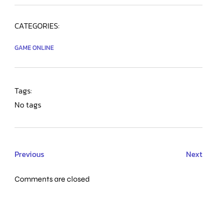
CATEGORIES:
GAME ONLINE
Tags:
No tags
Previous
Next
Comments are closed