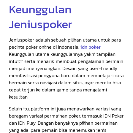
Keunggulan
Jeniuspoker
Jeniuspoker adalah sebuah pilihan utama untuk para
pecinta poker online di Indonesia.
idn poker
Keunggulan utama keunggulannya yakni tampilan
intuitif serta menarik, membuat pengalaman bermain
menjadi menyenangkan. Desain yang user-friendly
memfasilitasi pengguna baru dalam mempelajari cara
bermain serta navigasi dalam situs, agar mereka bisa
cepat terjun ke dalam game tanpa mengalami
kesulitan.
Selain itu, platform ini juga menawarkan variasi yang
beragam variasi permainan poker, termasuk IDN Poker
dan IDN Play. Dengan banyaknya pilihan permainan
yang ada, para pemain bisa menemukan jenis