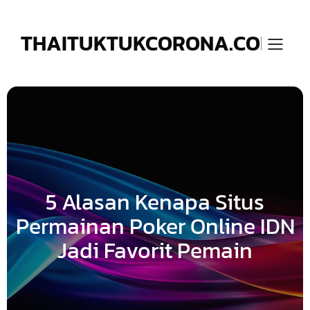
Skip
to
content
THAITUKTUKCORONA.COM
5 Alasan Kenapa Situs
Permainan Poker Online IDN
Jadi Favorit Pemain