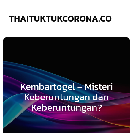
Skip
to
content
THAITUKTUKCORONA.COM
Kembartogel – Misteri
Keberuntungan dan
Keberuntungan?