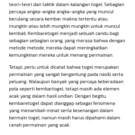
teori-teori dan taktik dalam kalangan togel. Sebagian
percaya angka-angka angka-angka yang muncul
berulang secara kembar makna tertentu atau
mungkin atau lebih mungkin mungkin untuk muncul
kembali. Kembaretogel menjadi sebuah candu bagi
sebagian sebagian orang, yang merasa bahwa dengan
metode metode, mereka dapat meningkatkan
kemungkinan mereka untuk menang permainan.
Tetapi, perlu untuk dicatat bahwa togel merupakan
permainan yang sangat bergantung pada nasib serta
peluang. Walaupun banyak yang percaya keberadaan
pola seperti kembartogel, tetapi masih ada elemen
acak yang dalam hasil undian. Dengan begitu,
kembaretogel dapat dianggap sebagai fenomena
yang menambah minat serta kesenangan dalam
bermain togel, namun masih harus dipahami dalam
ranah permainan yang acak.