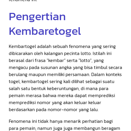
Pengertian
Kembaretogel
Kembartogel adalah sebuah fenomena yang sering
dibicarakan oleh kalangan pecinta lotto. Istilah ini
berasal dari frasa "kembar" serta "lotto", yang
mengacu pada susunan angka yang bisa timbul secara
berulang maupun memiliki persamaan. Dalam konteks
togel, kembartogel sering kali dilihat sebagai suatu
salah satu bentuk keberuntungan, di mana para
pemain merasa bahwa mereka dapat memprediksi
memprediksi nomor yang akan keluar keluar
berdasarkan pada nomor-nomor yang lalu.
Fenomena ini tidak hanya menarik perhatian bagi
para pemain, namun juga juga membangun beragam