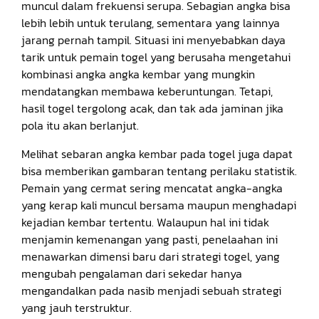
muncul dalam frekuensi serupa. Sebagian angka bisa
lebih lebih untuk terulang, sementara yang lainnya
jarang pernah tampil. Situasi ini menyebabkan daya
tarik untuk pemain togel yang berusaha mengetahui
kombinasi angka angka kembar yang mungkin
mendatangkan membawa keberuntungan. Tetapi,
hasil togel tergolong acak, dan tak ada jaminan jika
pola itu akan berlanjut.
Melihat sebaran angka kembar pada togel juga dapat
bisa memberikan gambaran tentang perilaku statistik.
Pemain yang cermat sering mencatat angka-angka
yang kerap kali muncul bersama maupun menghadapi
kejadian kembar tertentu. Walaupun hal ini tidak
menjamin kemenangan yang pasti, penelaahan ini
menawarkan dimensi baru dari strategi togel, yang
mengubah pengalaman dari sekedar hanya
mengandalkan pada nasib menjadi sebuah strategi
yang jauh terstruktur.