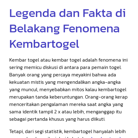
Legenda dan Fakta di
Belakang Fenomena
Kembartogel
Kembar togel atau kembar togel adalah fenomena ini
sering memicu diskusi di antara para pemain togel.
Banyak orang yang percaya meyakini bahwa ada
kekuatan mistis yang mengendalikan angka-angka
yang muncul, menyebabkan mitos kalau kembartogel
merupakan tanda keberuntungan. Orang-orang kerap
menceritakan pengalaman mereka saat angka yang
sama identik tampil 2 x atau lebih, menganggap itu
sebagai pertanda khusus yang harus diikuti.
Tetapi, dari segi statistik, kembartogel hanyalah lebih