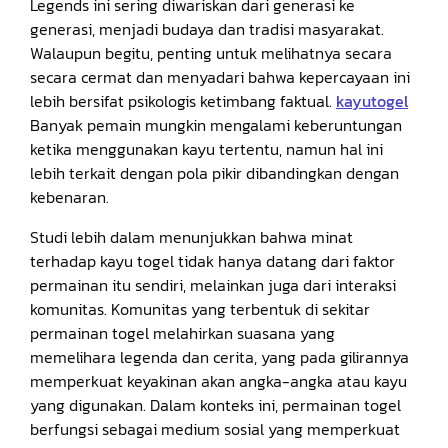
Legends ini sering diwariskan dari generasi ke
generasi, menjadi budaya dan tradisi masyarakat.
Walaupun begitu, penting untuk melihatnya secara
secara cermat dan menyadari bahwa kepercayaan ini
lebih bersifat psikologis ketimbang faktual.
kayutogel
Banyak pemain mungkin mengalami keberuntungan
ketika menggunakan kayu tertentu, namun hal ini
lebih terkait dengan pola pikir dibandingkan dengan
kebenaran.
Studi lebih dalam menunjukkan bahwa minat
terhadap kayu togel tidak hanya datang dari faktor
permainan itu sendiri, melainkan juga dari interaksi
komunitas. Komunitas yang terbentuk di sekitar
permainan togel melahirkan suasana yang
memelihara legenda dan cerita, yang pada gilirannya
memperkuat keyakinan akan angka-angka atau kayu
yang digunakan. Dalam konteks ini, permainan togel
berfungsi sebagai medium sosial yang memperkuat