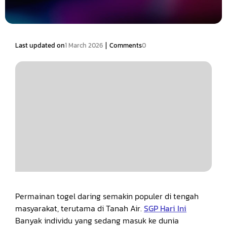
|
Last updated on
1 March 2026
Comments
0
Permainan togel daring semakin populer di tengah
masyarakat, terutama di Tanah Air.
SGP Hari Ini
Banyak individu yang sedang masuk ke dunia