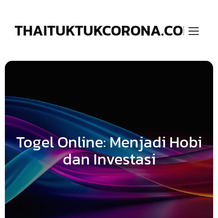
Skip
to
content
THAITUKTUKCORONA.COM
Togel Online: Menjadi Hobi
dan Investasi