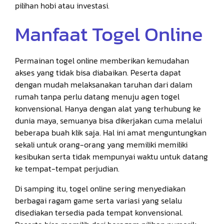
pilihan hobi atau investasi.
Manfaat Togel Online
Permainan togel online memberikan kemudahan
akses yang tidak bisa diabaikan. Peserta dapat
dengan mudah melaksanakan taruhan dari dalam
rumah tanpa perlu datang menuju agen togel
konvensional. Hanya dengan alat yang terhubung ke
dunia maya, semuanya bisa dikerjakan cuma melalui
beberapa buah klik saja. Hal ini amat menguntungkan
sekali untuk orang-orang yang memiliki memiliki
kesibukan serta tidak mempunyai waktu untuk datang
ke tempat-tempat perjudian.
Di samping itu, togel online sering menyediakan
berbagai ragam game serta variasi yang selalu
disediakan tersedia pada tempat konvensional.