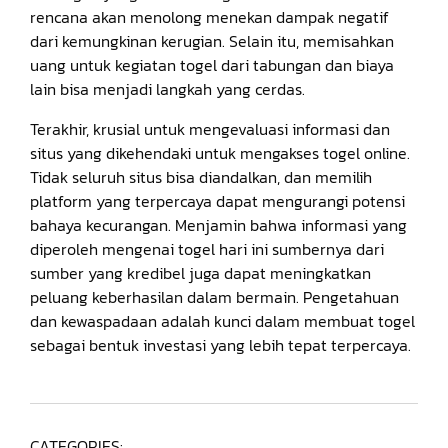
rencana akan menolong menekan dampak negatif
dari kemungkinan kerugian. Selain itu, memisahkan
uang untuk kegiatan togel dari tabungan dan biaya
lain bisa menjadi langkah yang cerdas.
Terakhir, krusial untuk mengevaluasi informasi dan
situs yang dikehendaki untuk mengakses togel online.
Tidak seluruh situs bisa diandalkan, dan memilih
platform yang terpercaya dapat mengurangi potensi
bahaya kecurangan. Menjamin bahwa informasi yang
diperoleh mengenai togel hari ini sumbernya dari
sumber yang kredibel juga dapat meningkatkan
peluang keberhasilan dalam bermain. Pengetahuan
dan kewaspadaan adalah kunci dalam membuat togel
sebagai bentuk investasi yang lebih tepat terpercaya.
CATEGORIES: