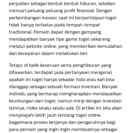
perjudian sebagai bentuk bentuk hiburan, sekalian
mencari peluang peluang profit finansial. Dengan
perkembangan inovasi, saat ini berpartisipasi togel
tidak hanya terbatas pada tempat-tempat
tradisional. Pemain dapat dengan gampang
mendapatkan banyak tipe game togel sekarang
melalui website online, yang memberikan kemudahan
dan kecepatan dalam melakukan bet.
Tetapi, di balik keseruan serta penghiburan yang
ditawarkan, terdapat pula pertanyaan mengenai
apakah ini togel hanya sekadar hobi atau kah bisa
dianggap sebagai sebuah formasi investasi. Banyak
individu yang berharap mengharapkan mendapatkan
keuntungan dari togel, namun mirip dengan investasi
lainnya, risiko selalu selalu ada. Di artikel ini, kita akan
menjelajahi lebih jauh tentang togel online,
bagaimana proses kerjanya dan pengaruhnya bagi
para pemain yang ingin ingin membuatnya sebagai