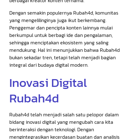
berbagai kreator konten ternama.
Dengan semakin populernya Rubah4d, komunitas
yang mengelilinginya juga ikut berkembang.
Penggemar dan pencipta konten lainnya mulai
berkumpul untuk berbagi ide dan pengalaman,
sehingga menciptakan ekosistem yang saling
mendukung. Hal ini menunjukkan bahwa Rubah4d
bukan sekadar tren, tetapi telah menjadi bagian
integral dari budaya digital modern.
Inovasi Digital
Rubah4d
Rubah4d telah menjadi salah satu pelopor dalam
bidang inovasi digital yang mengubah cara kita
berinteraksi dengan teknologi. Dengan
mengintegrasikan kecerdasan buatan dan analisis