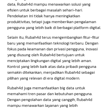
data, Rubah4d mampu menawarkan solusi yang
efisien untuk berbagai masalah sehari-hari.
Pendekatan ini tidak hanya meningkatkan
produktivitas, tetapi juga memberikan pengalaman
pengguna yang lebih baik di berbagai platform digital.
Selain itu, Rubah4d terus mengembangkan fitur-fitur
baru yang memanfaatkan teknologi terbaru. Dengan
fokus pada keamanan dan privasi pengguna, inovasi
yang diusung oleh Rubah4d bertujuan untuk
menciptakan lingkungan digital yang lebih aman.
Kontrol yang lebih baik atas data pribadi pengguna
semakin ditekankan, menjadikan Rubah4d sebagai
pilihan yang relevan di era digital modern.
Rubah4d juga memanfaatkan big data untuk
memahami tren pasar dan kebutuhan pengguna.
Dengan pengolahan data yang canggih, Rubah4d
mampu menawarkan layanan yang lebih