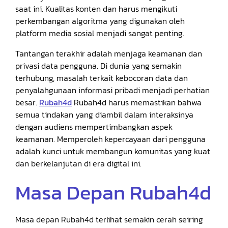
saat ini. Kualitas konten dan harus mengikuti
perkembangan algoritma yang digunakan oleh
platform media sosial menjadi sangat penting.
Tantangan terakhir adalah menjaga keamanan dan
privasi data pengguna. Di dunia yang semakin
terhubung, masalah terkait kebocoran data dan
penyalahgunaan informasi pribadi menjadi perhatian
besar.
Rubah4d
Rubah4d harus memastikan bahwa
semua tindakan yang diambil dalam interaksinya
dengan audiens mempertimbangkan aspek
keamanan. Memperoleh kepercayaan dari pengguna
adalah kunci untuk membangun komunitas yang kuat
dan berkelanjutan di era digital ini.
Masa Depan Rubah4d
Masa depan Rubah4d terlihat semakin cerah seiring