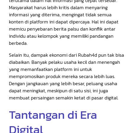
terutama dalam hal informasi yang cepat tersebar.
Masyarakat harus lebih kritis dalam menyaring
informasi yang diterima, mengingat tidak semua
konten di platform ini dapat dipercaya. Hal ini dapat
memicu penyebaran berita palsu dan konflik antar
individu atau kelompok yang memiliki pandangan
berbeda.
Selain itu, dampak ekonomi dari Rubah4d pun tak bisa
diabaikan. Banyak pelaku usaha kecil dan menengah
yang memanfaatkan platform ini untuk
mempromosikan produk mereka secara lebih luas.
Dengan jangkauan yang lebih besar, peluang usaha
dapat meningkat, meskipun di satu sisi, ini juga
membuat persaingan semakin ketat di pasar digital.
Tantangan di Era
Digital