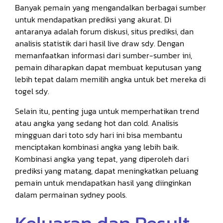
Banyak pemain yang mengandalkan berbagai sumber
untuk mendapatkan prediksi yang akurat. Di
antaranya adalah forum diskusi, situs prediksi, dan
analisis statistik dari hasil live draw sdy. Dengan
memanfaatkan informasi dari sumber-sumber ini,
pemain diharapkan dapat membuat keputusan yang
lebih tepat dalam memilih angka untuk bet mereka di
togel sdy.
Selain itu, penting juga untuk memperhatikan trend
atau angka yang sedang hot dan cold. Analisis
mingguan dari toto sdy hari ini bisa membantu
menciptakan kombinasi angka yang lebih baik.
Kombinasi angka yang tepat, yang diperoleh dari
prediksi yang matang, dapat meningkatkan peluang
pemain untuk mendapatkan hasil yang diinginkan
dalam permainan sydney pools.