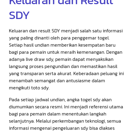
Keluaran dan Result
SDY
Keluaran dan result SDY menjadi salah satu informasi
yang paling dinanti oleh para penggemar togel.
Setiap hasil undian memberikan kesempatan baru
bagi para pemain untuk meraih kemenangan. Dengan
adanya live draw sdy, pemain dapat menyaksikan
langsung proses pengundian dan memastikan hasil
yang transparan serta akurat. Keberadaan peluang ini
menambah semangat dan antusiasme dalam
mengikuti toto sdy.
Pada setiap jadwal undian, angka togel sdy akan
diumumkan secara resmi. Ini menjadi referensi utama
bagi para pemain dalam menentukan langkah
selanjutnya. Melalui perkembangan teknologi, semua
informasi mengenai pengeluaran sdy bisa diakses