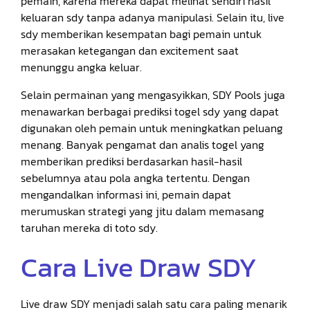
pemain, karena mereka dapat melihat sendiri hasil
keluaran sdy tanpa adanya manipulasi. Selain itu, live
sdy memberikan kesempatan bagi pemain untuk
merasakan ketegangan dan excitement saat
menunggu angka keluar.
Selain permainan yang mengasyikkan, SDY Pools juga
menawarkan berbagai prediksi togel sdy yang dapat
digunakan oleh pemain untuk meningkatkan peluang
menang. Banyak pengamat dan analis togel yang
memberikan prediksi berdasarkan hasil-hasil
sebelumnya atau pola angka tertentu. Dengan
mengandalkan informasi ini, pemain dapat
merumuskan strategi yang jitu dalam memasang
taruhan mereka di toto sdy.
Cara Live Draw SDY
Live draw SDY menjadi salah satu cara paling menarik