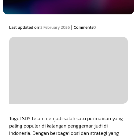
|
Last updated on
12 February 2026
Comments
0
Togel SDY telah menjadi salah satu permainan yang
paling populer di kalangan penggemar judi di
Indonesia. Dengan berbagai opsi dan strategi yang