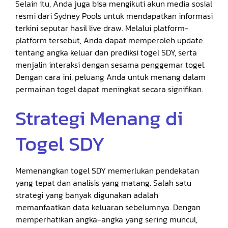
Selain itu, Anda juga bisa mengikuti akun media sosial
resmi dari Sydney Pools untuk mendapatkan informasi
terkini seputar hasil live draw. Melalui platform-
platform tersebut, Anda dapat memperoleh update
tentang angka keluar dan prediksi togel SDY, serta
menjalin interaksi dengan sesama penggemar togel.
Dengan cara ini, peluang Anda untuk menang dalam
permainan togel dapat meningkat secara signifikan.
Strategi Menang di
Togel SDY
Memenangkan togel SDY memerlukan pendekatan
yang tepat dan analisis yang matang. Salah satu
strategi yang banyak digunakan adalah
memanfaatkan data keluaran sebelumnya. Dengan
memperhatikan angka-angka yang sering muncul,