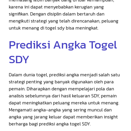
karena ini dapat menyebabkan kerugian yang
signifikan. Dengan disiplin dalam bertaruh dan
mengikuti strategi yang telah direncanakan, peluang
untuk menang di togel sdy bisa meningkat.
Prediksi Angka Togel
SDY
Dalam dunia togel, prediksi angka menjadi salah satu
strategi penting yang banyak digunakan oleh para
pemain. Diharapkan dengan mempelajari pola dan
analisis sebelumnya dari hasil keluaran SDY, pemain
dapat meningkatkan peluang mereka untuk menang.
Mengamati angka-angka yang sering muncul dan
angka yang jarang keluar dapat memberikan insight
berharga bagi prediksi angka togel SDY.