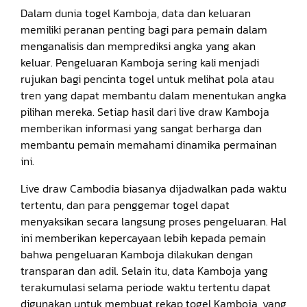
Dalam dunia togel Kamboja, data dan keluaran
memiliki peranan penting bagi para pemain dalam
menganalisis dan memprediksi angka yang akan
keluar. Pengeluaran Kamboja sering kali menjadi
rujukan bagi pencinta togel untuk melihat pola atau
tren yang dapat membantu dalam menentukan angka
pilihan mereka. Setiap hasil dari live draw Kamboja
memberikan informasi yang sangat berharga dan
membantu pemain memahami dinamika permainan
ini.
Live draw Cambodia biasanya dijadwalkan pada waktu
tertentu, dan para penggemar togel dapat
menyaksikan secara langsung proses pengeluaran. Hal
ini memberikan kepercayaan lebih kepada pemain
bahwa pengeluaran Kamboja dilakukan dengan
transparan dan adil. Selain itu, data Kamboja yang
terakumulasi selama periode waktu tertentu dapat
digunakan untuk membuat rekap togel Kamboja, yang