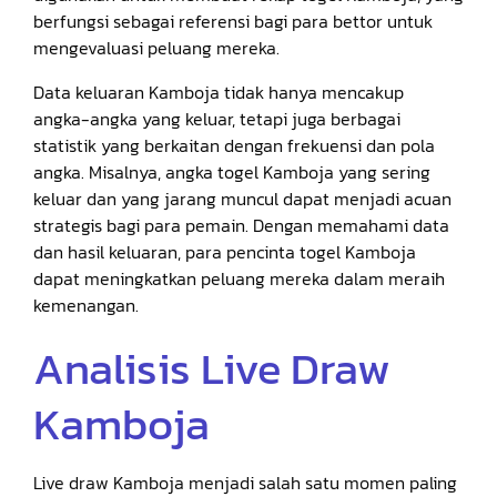
berfungsi sebagai referensi bagi para bettor untuk
mengevaluasi peluang mereka.
Data keluaran Kamboja tidak hanya mencakup
angka-angka yang keluar, tetapi juga berbagai
statistik yang berkaitan dengan frekuensi dan pola
angka. Misalnya, angka togel Kamboja yang sering
keluar dan yang jarang muncul dapat menjadi acuan
strategis bagi para pemain. Dengan memahami data
dan hasil keluaran, para pencinta togel Kamboja
dapat meningkatkan peluang mereka dalam meraih
kemenangan.
Analisis Live Draw
Kamboja
Live draw Kamboja menjadi salah satu momen paling