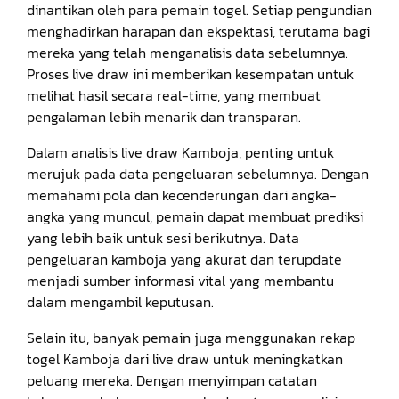
dinantikan oleh para pemain togel. Setiap pengundian
menghadirkan harapan dan ekspektasi, terutama bagi
mereka yang telah menganalisis data sebelumnya.
Proses live draw ini memberikan kesempatan untuk
melihat hasil secara real-time, yang membuat
pengalaman lebih menarik dan transparan.
Dalam analisis live draw Kamboja, penting untuk
merujuk pada data pengeluaran sebelumnya. Dengan
memahami pola dan kecenderungan dari angka-
angka yang muncul, pemain dapat membuat prediksi
yang lebih baik untuk sesi berikutnya. Data
pengeluaran kamboja yang akurat dan terupdate
menjadi sumber informasi vital yang membantu
dalam mengambil keputusan.
Selain itu, banyak pemain juga menggunakan rekap
togel Kamboja dari live draw untuk meningkatkan
peluang mereka. Dengan menyimpan catatan