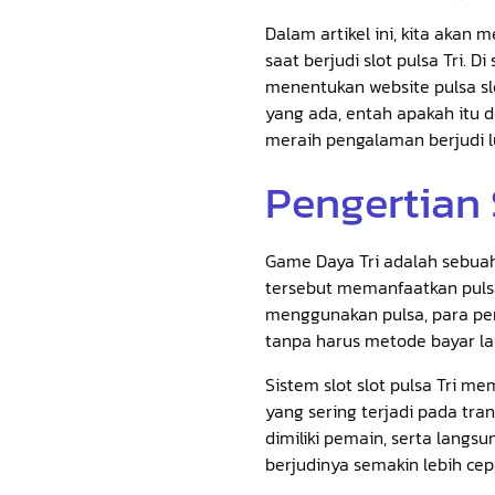
Dalam artikel ini, kita ak
saat berjudi slot pulsa Tri.
menentukan website pulsa slo
yang ada, entah apakah itu d
meraih pengalaman berjudi l
Pengertian 
Game Daya Tri adalah sebuah
tersebut memanfaatkan pulsa
menggunakan pulsa, para pe
tanpa harus metode bayar lai
Sistem slot slot pulsa Tri m
yang sering terjadi pada tra
dimiliki pemain, serta lang
berjudinya semakin lebih cepa