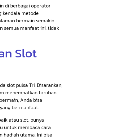
n di berbagai operator
ang kendala metode
galaman bermain semakin
n semua manfaat ini, tidak
an Slot
slot pulsa Tri. Disarankan,
alam menempatkan taruhan
bermain, Anda bisa
yang bermanfaat.
baik atau slot, punya
tu untuk membaca cara
 hadiah utama. Ini bisa