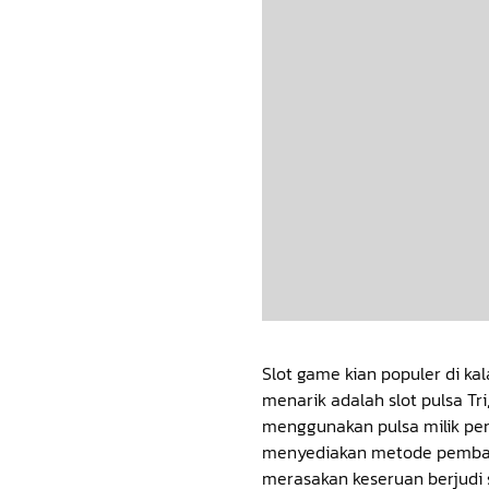
Slot game kian populer di ka
menarik adalah slot pulsa T
menggunakan pulsa milik peny
menyediakan metode pembayar
merasakan keseruan berjudi 