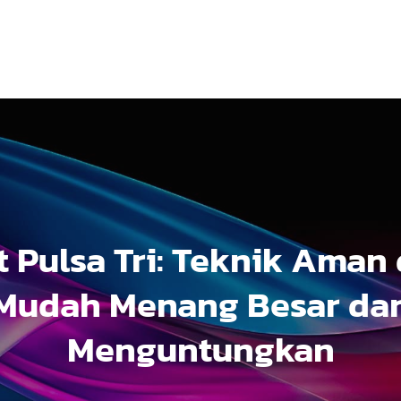
t Pulsa Tri: Teknik Aman
Mudah Menang Besar da
Menguntungkan