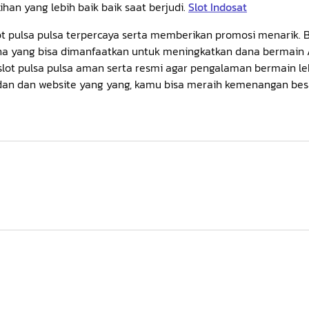
an yang lebih baik baik saat berjudi.
Slot Indosat
 slot pulsa pulsa terpercaya serta memberikan promosi menarik
a yang bisa dimanfaatkan untuk meningkatkan dana bermain A
lot pulsa pulsa aman serta resmi agar pengalaman bermain le
 dan dan website yang yang, kamu bisa meraih kemenangan besa