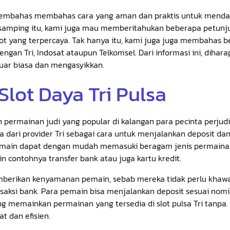
an membahas membahas cara yang aman dan praktis untuk men
 Di samping itu, kami juga mau memberitahukan beberapa petunj
t yang terpercaya. Tak hanya itu, kami juga juga membahas ber
engan Tri, Indosat ataupun Telkomsel. Dari informasi ini, dih
uar biasa dan mengasyikkan.
Slot Daya Tri Pulsa
 permainan judi yang popular di kalangan para pecinta perjud
 dari provider Tri sebagai cara untuk menjalankan deposit da
main dapat dengan mudah memasuki beragam jenis permainan
n contohnya transfer bank atau juga kartu kredit.
emberikan kenyamanan pemain, sebab mereka tidak perlu khawat
nsaksi bank. Para pemain bisa menjalankan deposit sesuai nom
sung memainkan permainan yang tersedia di slot pulsa Tri tanp
t dan efisien.