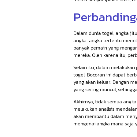
Perbanding
Dalam dunia togel, angka jit
angka-angka tertentu memilik
banyak pemain yang mengand
mereka. Oleh karena itu, pe
Selain itu, dalam melakukan
togel. Bocoran ini dapat be
yang akan keluar. Dengan m
yang sering muncul, sehingg
Akhirnya, tidak semua angka 
melakukan analisis mendalam
akan membantu dalam menyusu
mengenai angka mana saja y