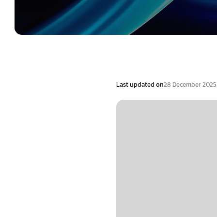
Last updated on
28 December 2025