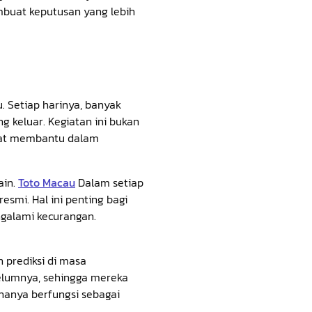
mbuat keputusan yang lebih
. Setiap harinya, banyak
 keluar. Kegiatan ini bukan
apat membantu dalam
ain.
Toto Macau
Dalam setiap
esmi. Hal ini penting bagi
galami kecurangan.
n prediksi di masa
belumnya, sehingga mereka
 hanya berfungsi sebagai