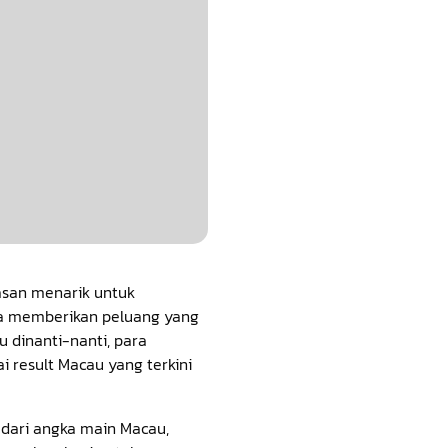
asan menarik untuk
ga memberikan peluang yang
 dinanti-nanti, para
 result Macau yang terkini
 dari angka main Macau,