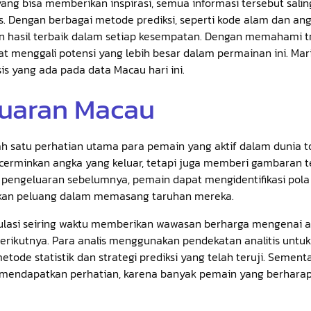
yang bisa memberikan inspirasi, semua informasi tersebut sali
. Dengan berbagai metode prediksi, seperti kode alam dan ang
hasil terbaik dalam setiap kesempatan. Dengan memahami tre
t menggali potensi yang lebih besar dalam permainan ini. Mari 
s yang ada pada data Macau hari ini.
luaran Macau
h satu perhatian utama para pemain yang aktif dalam dunia to
cerminkan angka yang keluar, tetapi juga memberi gambaran t
ta pengeluaran sebelumnya, pemain dapat mengidentifikasi pol
tkan peluang dalam memasang taruhan mereka.
ulasi seiring waktu memberikan wawasan berharga mengenai a
berikutnya. Para analis menggunakan pendekatan analitis untuk m
tode statistik dan strategi prediksi yang telah teruji. Sement
a mendapatkan perhatian, karena banyak pemain yang berhar