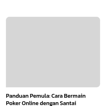
Panduan Pemula: Cara Bermain
Poker Online dengan Santai