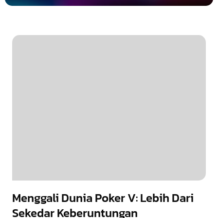
Menggali Dunia Poker V: Lebih Dari
Sekedar Keberuntungan