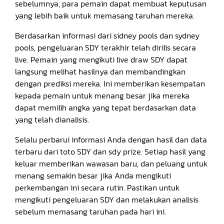
sebelumnya, para pemain dapat membuat keputusan
yang lebih baik untuk memasang taruhan mereka.
Berdasarkan informasi dari sidney pools dan sydney
pools, pengeluaran SDY terakhir telah dirilis secara
live. Pemain yang mengikuti live draw SDY dapat
langsung melihat hasilnya dan membandingkan
dengan prediksi mereka. Ini memberikan kesempatan
kepada pemain untuk menang besar jika mereka
dapat memilih angka yang tepat berdasarkan data
yang telah dianalisis.
Selalu perbarui informasi Anda dengan hasil dan data
terbaru dari toto SDY dan sdy prize. Setiap hasil yang
keluar memberikan wawasan baru, dan peluang untuk
menang semakin besar jika Anda mengikuti
perkembangan ini secara rutin. Pastikan untuk
mengikuti pengeluaran SDY dan melakukan analisis
sebelum memasang taruhan pada hari ini.