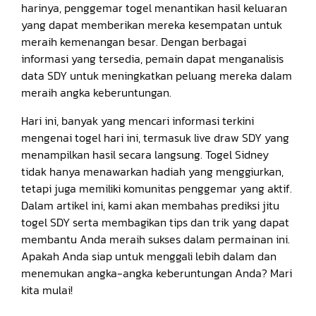
harinya, penggemar togel menantikan hasil keluaran
yang dapat memberikan mereka kesempatan untuk
meraih kemenangan besar. Dengan berbagai
informasi yang tersedia, pemain dapat menganalisis
data SDY untuk meningkatkan peluang mereka dalam
meraih angka keberuntungan.
Hari ini, banyak yang mencari informasi terkini
mengenai togel hari ini, termasuk live draw SDY yang
menampilkan hasil secara langsung. Togel Sidney
tidak hanya menawarkan hadiah yang menggiurkan,
tetapi juga memiliki komunitas penggemar yang aktif.
Dalam artikel ini, kami akan membahas prediksi jitu
togel SDY serta membagikan tips dan trik yang dapat
membantu Anda meraih sukses dalam permainan ini.
Apakah Anda siap untuk menggali lebih dalam dan
menemukan angka-angka keberuntungan Anda? Mari
kita mulai!