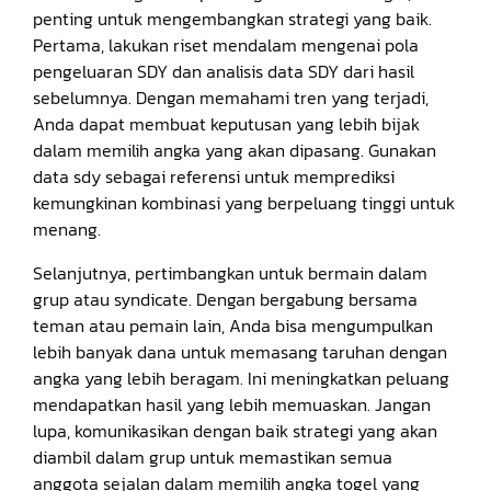
penting untuk mengembangkan strategi yang baik.
Pertama, lakukan riset mendalam mengenai pola
pengeluaran SDY dan analisis data SDY dari hasil
sebelumnya. Dengan memahami tren yang terjadi,
Anda dapat membuat keputusan yang lebih bijak
dalam memilih angka yang akan dipasang. Gunakan
data sdy sebagai referensi untuk memprediksi
kemungkinan kombinasi yang berpeluang tinggi untuk
menang.
Selanjutnya, pertimbangkan untuk bermain dalam
grup atau syndicate. Dengan bergabung bersama
teman atau pemain lain, Anda bisa mengumpulkan
lebih banyak dana untuk memasang taruhan dengan
angka yang lebih beragam. Ini meningkatkan peluang
mendapatkan hasil yang lebih memuaskan. Jangan
lupa, komunikasikan dengan baik strategi yang akan
diambil dalam grup untuk memastikan semua
anggota sejalan dalam memilih angka togel yang