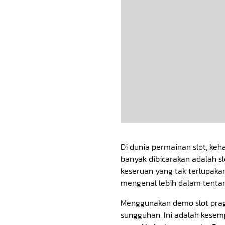
Di dunia permainan slot, ke
banyak dibicarakan adalah s
keseruan yang tak terlupakan
mengenal lebih dalam tentan
Menggunakan demo slot prag
sungguhan. Ini adalah kese