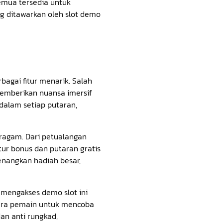
semua tersedia untuk
g ditawarkan oleh slot demo
gai fitur menarik. Salah
memberikan nuansa imersif
dalam setiap putaran,
eragam. Dari petualangan
itur bonus dan putaran gratis
nangkan hadiah besar,
 mengakses demo slot ini
para pemain untuk mencoba
dan anti rungkad,