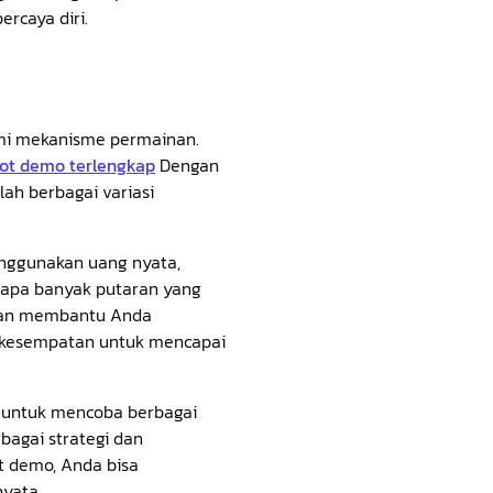
rcaya diri.
mi mekanisme permainan.
lot demo terlengkap
Dengan
ah berbagai variasi
enggunakan uang nyata,
rapa banyak putaran yang
 akan membantu Anda
 kesempatan untuk mencapai
 untuk mencoba berbagai
bagai strategi dan
t demo, Anda bisa
yata.