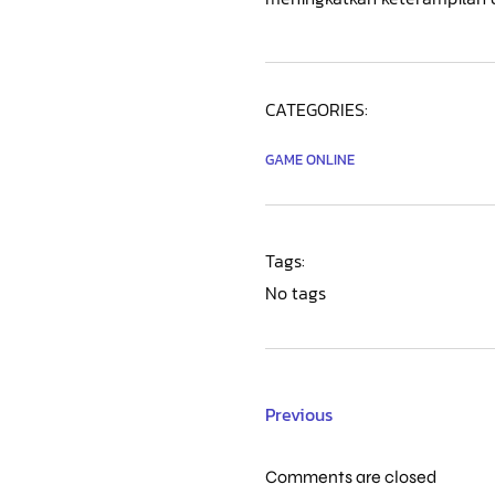
CATEGORIES:
GAME ONLINE
Tags:
No tags
Previous
Comments are closed