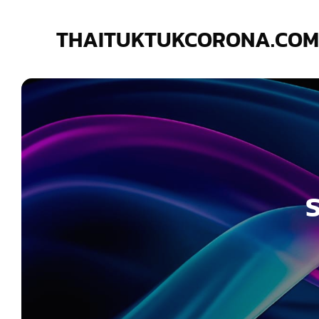
Skip
to
THAITUKTUKCORONA.COM
content