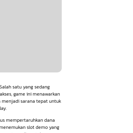
 Salah satu yang sedang
 akses, game ini menawarkan
a menjadi sarana tepat untuk
lay.
arus mempertaruhkan dana
n menemukan slot demo yang