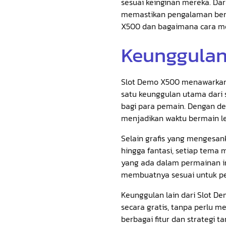
sesuai keinginan mereka. Dar
memastikan pengalaman berma
X500 dan bagaimana cara m
Keunggulan
Slot Demo X500 menawarkan 
satu keunggulan utama dari 
bagi para pemain. Dengan de
menjadikan waktu bermain l
Selain grafis yang mengesan
hingga fantasi, setiap tema 
yang ada dalam permainan i
membuatnya sesuai untuk pen
Keunggulan lain dari Slot D
secara gratis, tanpa perlu 
berbagai fitur dan strategi t