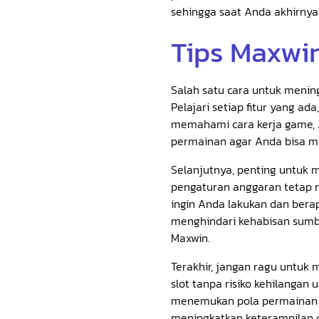
sehingga saat Anda akhirnya
Tips Maxwin
Salah satu cara untuk meni
Pelajari setiap fitur yang ad
memahami cara kerja game, A
permainan agar Anda bisa m
Selanjutnya, penting untuk 
pengaturan anggaran tetap 
ingin Anda lakukan dan bera
menghindari kehabisan sumb
Maxwin.
Terakhir, jangan ragu untu
slot tanpa risiko kehilangan
menemukan pola permainan y
meningkatkan keterampilan d