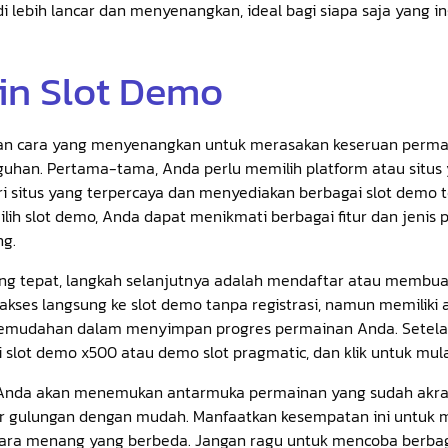
lebih lancar dan menyenangkan, ideal bagi siapa saja yang i
in Slot Demo
n cara yang menyenangkan untuk merasakan keseruan permain
han. Pertama-tama, Anda perlu memilih platform atau situs
ri situs yang terpercaya dan menyediakan berbagai slot demo te
lih slot demo, Anda dapat menikmati berbagai fitur dan jenis
ng.
g tepat, langkah selanjutnya adalah mendaftar atau membuat 
kses langsung ke slot demo tanpa registrasi, namun memiliki
emudahan dalam menyimpan progres permainan Anda. Setelah i
i slot demo x500 atau demo slot pragmatic, dan klik untuk mul
 Anda akan menemukan antarmuka permainan yang sudah akra
r gulungan dengan mudah. Manfaatkan kesempatan ini untu
 cara menang yang berbeda. Jangan ragu untuk mencoba berbaga