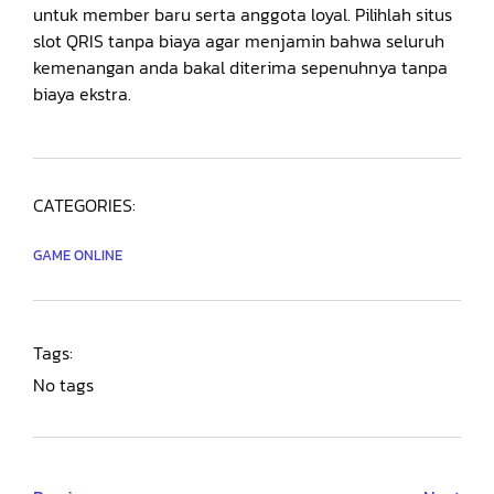
untuk member baru serta anggota loyal. Pilihlah situs
slot QRIS tanpa biaya agar menjamin bahwa seluruh
kemenangan anda bakal diterima sepenuhnya tanpa
biaya ekstra.
CATEGORIES:
GAME ONLINE
Tags:
No tags