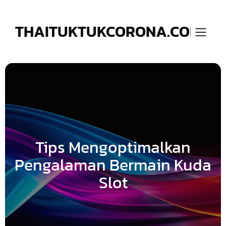
Skip
to
content
THAITUKTUKCORONA.COM
Tips Mengoptimalkan
Pengalaman Bermain Kuda
Slot