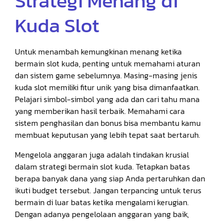
Strategi Menang di
Kuda Slot
Untuk menambah kemungkinan menang ketika
bermain slot kuda, penting untuk memahami aturan
dan sistem game sebelumnya. Masing-masing jenis
kuda slot memiliki fitur unik yang bisa dimanfaatkan.
Pelajari simbol-simbol yang ada dan cari tahu mana
yang memberikan hasil terbaik. Memahami cara
sistem penghasilan dan bonus bisa membantu kamu
membuat keputusan yang lebih tepat saat bertaruh.
Mengelola anggaran juga adalah tindakan krusial
dalam strategi bermain slot kuda. Tetapkan batas
berapa banyak dana yang siap Anda pertaruhkan dan
ikuti budget tersebut. Jangan terpancing untuk terus
bermain di luar batas ketika mengalami kerugian.
Dengan adanya pengelolaan anggaran yang baik,