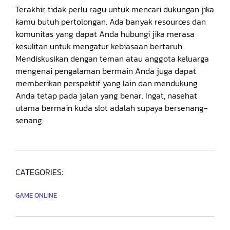
Terakhir, tidak perlu ragu untuk mencari dukungan jika
kamu butuh pertolongan. Ada banyak resources dan
komunitas yang dapat Anda hubungi jika merasa
kesulitan untuk mengatur kebiasaan bertaruh.
Mendiskusikan dengan teman atau anggota keluarga
mengenai pengalaman bermain Anda juga dapat
memberikan perspektif yang lain dan mendukung
Anda tetap pada jalan yang benar. Ingat, nasehat
utama bermain kuda slot adalah supaya bersenang-
senang.
CATEGORIES:
GAME ONLINE