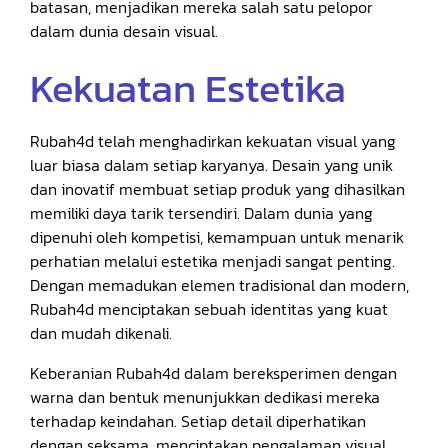
batasan, menjadikan mereka salah satu pelopor
dalam dunia desain visual.
Kekuatan Estetika
Rubah4d telah menghadirkan kekuatan visual yang
luar biasa dalam setiap karyanya. Desain yang unik
dan inovatif membuat setiap produk yang dihasilkan
memiliki daya tarik tersendiri. Dalam dunia yang
dipenuhi oleh kompetisi, kemampuan untuk menarik
perhatian melalui estetika menjadi sangat penting.
Dengan memadukan elemen tradisional dan modern,
Rubah4d menciptakan sebuah identitas yang kuat
dan mudah dikenali.
Keberanian Rubah4d dalam bereksperimen dengan
warna dan bentuk menunjukkan dedikasi mereka
terhadap keindahan. Setiap detail diperhatikan
dengan seksama, menciptakan pengalaman visual