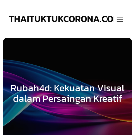
Skip
to
content
THAITUKTUKCORONA.COM
Rubah4d: Kekuatan Visual
dalam Persaingan Kreatif