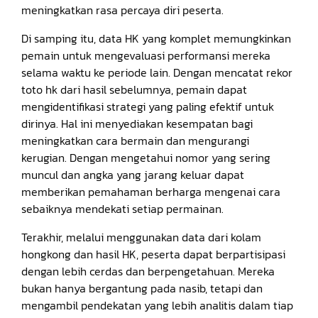
meningkatkan rasa percaya diri peserta.
Di samping itu, data HK yang komplet memungkinkan
pemain untuk mengevaluasi performansi mereka
selama waktu ke periode lain. Dengan mencatat rekor
toto hk dari hasil sebelumnya, pemain dapat
mengidentifikasi strategi yang paling efektif untuk
dirinya. Hal ini menyediakan kesempatan bagi
meningkatkan cara bermain dan mengurangi
kerugian. Dengan mengetahui nomor yang sering
muncul dan angka yang jarang keluar dapat
memberikan pemahaman berharga mengenai cara
sebaiknya mendekati setiap permainan.
Terakhir, melalui menggunakan data dari kolam
hongkong dan hasil HK, peserta dapat berpartisipasi
dengan lebih cerdas dan berpengetahuan. Mereka
bukan hanya bergantung pada nasib, tetapi dan
mengambil pendekatan yang lebih analitis dalam tiap