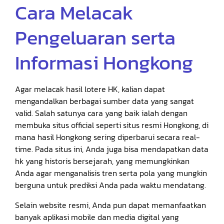
Cara Melacak
Pengeluaran serta
Informasi Hongkong
Agar melacak hasil lotere HK, kalian dapat
mengandalkan berbagai sumber data yang sangat
valid. Salah satunya cara yang baik ialah dengan
membuka situs official seperti situs resmi Hongkong, di
mana hasil Hongkong sering diperbarui secara real-
time. Pada situs ini, Anda juga bisa mendapatkan data
hk yang historis bersejarah, yang memungkinkan
Anda agar menganalisis tren serta pola yang mungkin
berguna untuk prediksi Anda pada waktu mendatang.
Selain website resmi, Anda pun dapat memanfaatkan
banyak aplikasi mobile dan media digital yang