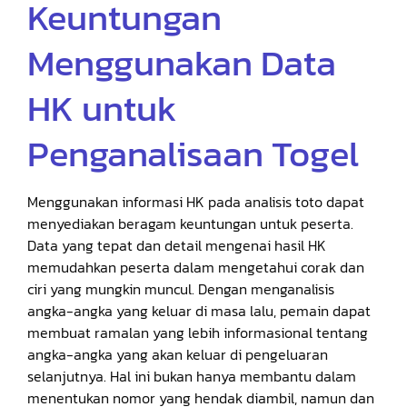
Keuntungan
Menggunakan Data
HK untuk
Penganalisaan Togel
Menggunakan informasi HK pada analisis toto dapat
menyediakan beragam keuntungan untuk peserta.
Data yang tepat dan detail mengenai hasil HK
memudahkan peserta dalam mengetahui corak dan
ciri yang mungkin muncul. Dengan menganalisis
angka-angka yang keluar di masa lalu, pemain dapat
membuat ramalan yang lebih informasional tentang
angka-angka yang akan keluar di pengeluaran
selanjutnya. Hal ini bukan hanya membantu dalam
menentukan nomor yang hendak diambil, namun dan