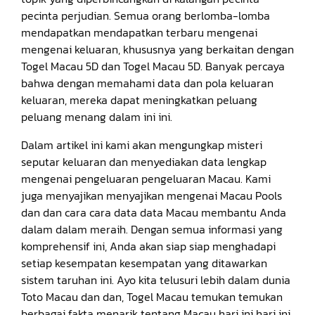
pecinta perjudian. Semua orang berlomba-lomba
mendapatkan mendapatkan terbaru mengenai
mengenai keluaran, khususnya yang berkaitan dengan
Togel Macau 5D dan Togel Macau 5D. Banyak percaya
bahwa dengan memahami data dan pola keluaran
keluaran, mereka dapat meningkatkan peluang
peluang menang dalam ini ini.
Dalam artikel ini kami akan mengungkap misteri
seputar keluaran dan menyediakan data lengkap
mengenai pengeluaran pengeluaran Macau. Kami
juga menyajikan menyajikan mengenai Macau Pools
dan dan cara cara data data Macau membantu Anda
dalam dalam meraih. Dengan semua informasi yang
komprehensif ini, Anda akan siap siap menghadapi
setiap kesempatan kesempatan yang ditawarkan
sistem taruhan ini. Ayo kita telusuri lebih dalam dunia
Toto Macau dan dan, Togel Macau temukan temukan
berbagai fakta menarik tentang Macau hari ini hari ini.