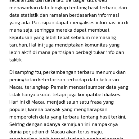
secara luas dan detailed. Berbagai situs web
menawarkan data lengkap tentang hasil terbaru, dan
data statistik dan ramalan berdasarkan informasi
yang ada. Partisipan dapat mengakses informasi ini di
mana saja, sehingga mereka dapat membuat
keputusan yang lebih tepat sebelum memasang
taruhan. Hal ini juga menciptakan komunitas yang
lebih aktif di mana partisipan berbagi tukar info dan
taktik.
Di samping itu, perkembangan terbaru menunjukkan
peningkatan ketertarikan terhadap data keluaran
Macau terlengkap. Pemain mencari sumber data yang
tidak hanya akurat tetapi juga kompatibel diakses.
Hari Ini di Macau menjadi salah satu frasa yang
populer, karena banyak yang mengharapkan
memperoleh data yang terbaru tentang hasil terkini.
Seiring dengan adanya kemajuan ini, nampaknya
dunia perjudian di Macau akan terus maju,