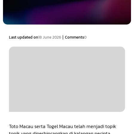
|
Last updated on
18 June 2026
Comments
0
Toto Macau serta Togel Macau telah menjadi topik
topik yang diperbincangkan di kalangan pecinta