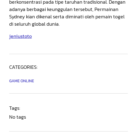
berkonsentrasi pada tipe taruhan tradisional. Dengan
adanya berbagai keunggulan tersebut, Permainan
Sydney kian dikenal serta diminati oleh pemain togel
di seluruh global dunia.
jeniustoto
CATEGORIES:
GAME ONLINE
Tags:
No tags