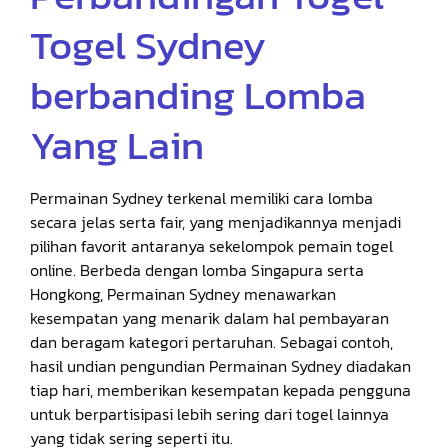
Togel Sydney
berbanding Lomba
Yang Lain
Permainan Sydney terkenal memiliki cara lomba
secara jelas serta fair, yang menjadikannya menjadi
pilihan favorit antaranya sekelompok pemain togel
online. Berbeda dengan lomba Singapura serta
Hongkong, Permainan Sydney menawarkan
kesempatan yang menarik dalam hal pembayaran
dan beragam kategori pertaruhan. Sebagai contoh,
hasil undian pengundian Permainan Sydney diadakan
tiap hari, memberikan kesempatan kepada pengguna
untuk berpartisipasi lebih sering dari togel lainnya
yang tidak sering seperti itu.