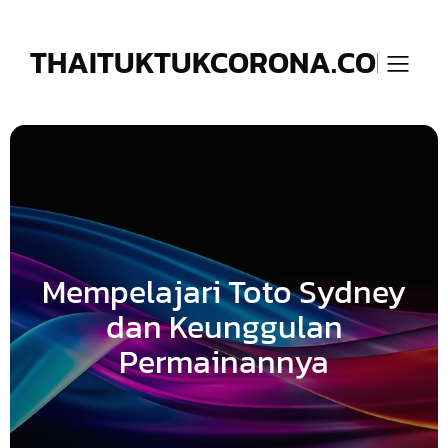
Skip
to
content
THAITUKTUKCORONA.COM
Mempelajari Toto Sydney
dan Keunggulan
Permainannya