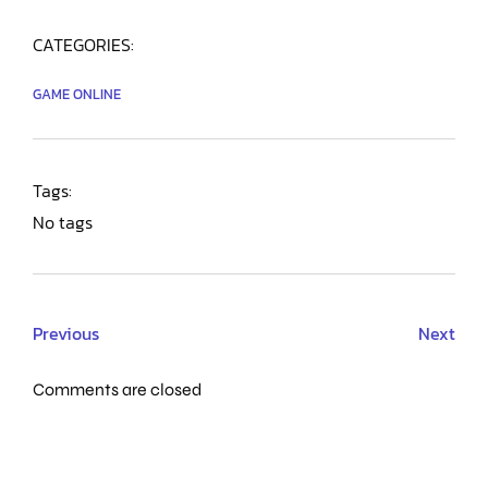
CATEGORIES:
GAME ONLINE
Tags:
No tags
Previous
Next
Comments are closed