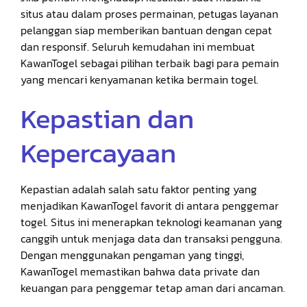
situs atau dalam proses permainan, petugas layanan
pelanggan siap memberikan bantuan dengan cepat
dan responsif. Seluruh kemudahan ini membuat
KawanTogel sebagai pilihan terbaik bagi para pemain
yang mencari kenyamanan ketika bermain togel.
Kepastian dan
Kepercayaan
Kepastian adalah salah satu faktor penting yang
menjadikan KawanTogel favorit di antara penggemar
togel. Situs ini menerapkan teknologi keamanan yang
canggih untuk menjaga data dan transaksi pengguna.
Dengan menggunakan pengaman yang tinggi,
KawanTogel memastikan bahwa data private dan
keuangan para penggemar tetap aman dari ancaman.