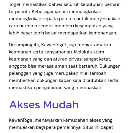
Togel memastikan bahwa seluruh kebutuhan pemain
terpenuhi. Keberagaman ini memungkinkan
memungkinkan kepada pemain untuk menyesuaikan
cara bermain sendiri, memberi kesempatan yang
lebih besar lebih besar mendapatkan kemenangan.
Di samping itu, KawanTogel juga mengutamakan
keamanan serta kenyamanan. Melalui sistem
keamanan yang dan aturan privasi sangat ketat,
anggota bisa merasa aman saat bertaruh. Dukungan
pelanggan yang juga merupakan nilai tambah,
memberikan dukungan kapan saja dibutuhkan serta
memastikan pengalaman yang memuaskan.
Akses Mudah
KawanTogel menawarkan kemudahan akses yang
memuaskan bagi para pemainnya. Situs ini dapat