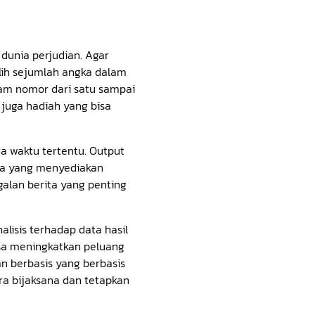
dunia perjudian. Agar
ih sejumlah angka dalam
nam nomor dari satu sampai
 juga hadiah yang bisa
a waktu tertentu. Output
dia yang menyediakan
galan berita yang penting
lisis terhadap data hasil
isa meningkatkan peluang
n berbasis yang berbasis
ra bijaksana dan tetapkan