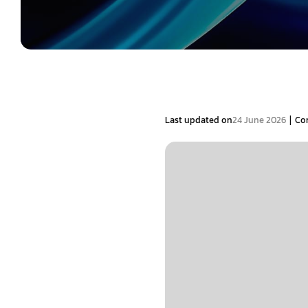
|
Last updated on
24 June 2026
Co