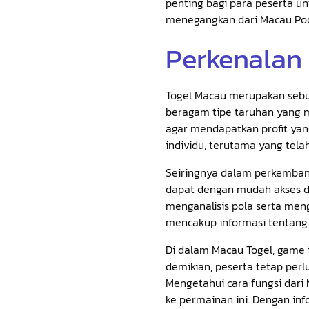
penting bagi para peserta u
menegangkan dari Macau Po
Perkenalan
Togel Macau merupakan sebua
beragam tipe taruhan yang 
agar mendapatkan profit yan
individu, terutama yang tel
Seiringnya dalam perkembang
dapat dengan mudah akses da
menganalisis pola serta meng
mencakup informasi tentang 
Di dalam Macau Togel, game i
demikian, peserta tetap perl
Mengetahui cara fungsi dari 
ke permainan ini. Dengan in