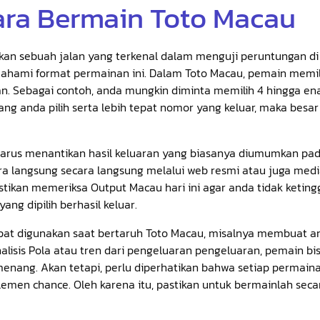
ara Bermain Toto Macau
n sebuah jalan yang terkenal dalam menguji peruntungan di 
hami format permainan ini. Dalam Toto Macau, pemain memil
an. Sebagai contoh, anda mungkin diminta memilih 4 hingga e
g anda pilih serta lebih tepat nomor yang keluar, maka besar
 harus menantikan hasil keluaran yang biasanya diumumkan pad
ara langsung secara langsung melalui web resmi atau juga me
stikan memeriksa Output Macau hari ini agar anda tidak keting
ng dipilih berhasil keluar.
pat digunakan saat bertaruh Toto Macau, misalnya membuat ana
isis Pola atau tren dari pengeluaran pengeluaran, pemain b
ang. Akan tetapi, perlu diperhatikan bahwa setiap permaina
en chance. Oleh karena itu, pastikan untuk bermainlah seca