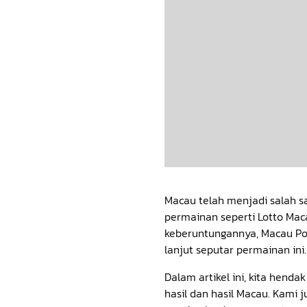
Macau telah menjadi salah s
permainan seperti Lotto Mac
keberuntungannya, Macau Poo
lanjut seputar permainan ini.
Dalam artikel ini, kita hend
hasil dan hasil Macau. Kami