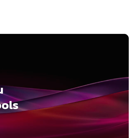
u
ools