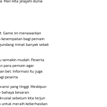
Mari kita jelajahi dunia
at. Game ini menawarkan
n kesempatan bagi pemain
gundang minat banyak sekali
au semakin mudah. Peserta
an para pemain agar
n bet. Informasi itu juga
gi peserta.
ransi yang tinggi. Meskipun
e bahaya besaran.
rusial sebelum kita terjun
 untuk meraih keberhasilan.