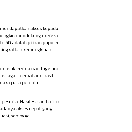
an mendapatkan akses kepada
g mungkin mendukung mereka
o 5D adalah pilihan populer
eningkatkan kemungkinan
ermasuk Permainan togel ini
rmasi agar memahami hasil-
, maka para pemain
 peserta. Hasil Macau hari ini
 adanya akses cepat yang
uasi, sehingga