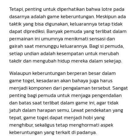
Tetapi, penting untuk diperhatikan bahwa lotre pada
dasarnya adalah game keberuntungan. Meskipun ada
taktik yang bisa digunakan, keluarannya tetap tidak
dapat diprediksi. Banyak pemuda yang terlibat dalam
permainan ini umumnya menikmati sensasi dan
gairah saat menunggu keluarannya. Bagi si pemuda,
setiap undian adalah kesempatan untuk merubah
takdir dan mengubah hidup mereka dalam sekejap.
Walaupun keberuntungan berperan besar dalam
game togel, kesadaran akan bahaya juga harus
menjadi komponen dari pengalaman tersebut. Sangat
penting bagi pemuda untuk menjaga pengendalian
dan batas saat terlibat dalam game ini, agar tidak
jatuh dalam harapan semu. Lewat pendekatan yang
tepat, game togel dapat menjadi hobi yang
menghibur, sekaligus tetap menghormati aspek
keberuntungan yang terkait di padanya.