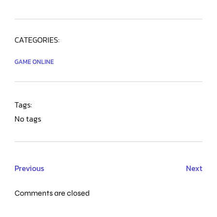
CATEGORIES:
GAME ONLINE
Tags:
No tags
Previous
Next
Comments are closed