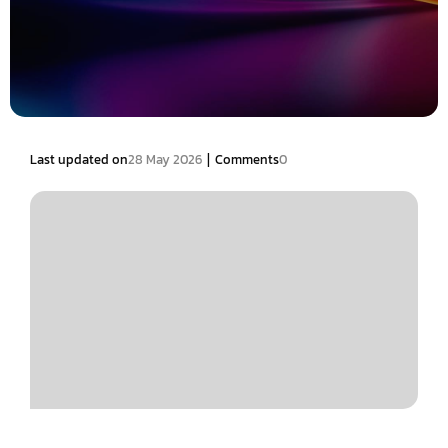
|
Last updated on
28 May 2026
Comments
0