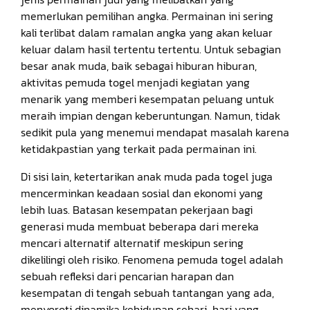
memerlukan pemilihan angka. Permainan ini sering
kali terlibat dalam ramalan angka yang akan keluar
keluar dalam hasil tertentu tertentu. Untuk sebagian
besar anak muda, baik sebagai hiburan hiburan,
aktivitas pemuda togel menjadi kegiatan yang
menarik yang memberi kesempatan peluang untuk
meraih impian dengan keberuntungan. Namun, tidak
sedikit pula yang menemui mendapat masalah karena
ketidakpastian yang terkait pada permainan ini.
Di sisi lain, ketertarikan anak muda pada togel juga
mencerminkan keadaan sosial dan ekonomi yang
lebih luas. Batasan kesempatan pekerjaan bagi
generasi muda membuat beberapa dari mereka
mencari alternatif alternatif meskipun sering
dikelilingi oleh risiko. Fenomena pemuda togel adalah
sebuah refleksi dari pencarian harapan dan
kesempatan di tengah sebuah tantangan yang ada,
menyoroti dinamika kehidupan sehari-hari yang