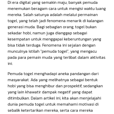
Di era digital yang semakin maju, banyak pemuda
menemukan beragam cara untuk mengisi waktu luang
mereka. Salah satunya adalah melalui permainan
togel, yang telah jadi fenomena menarik di kalangan
generasi muda. Bagi sebagian orang, togel bukan
sekadar hobi, namun juga dianggap sebagai
kesempatan untuk menggapai keberuntungan yang
bisa tidak terduga. Fenomena ini sejalan dengan
munculnya istilah "pemuda togel", yang mengacu
pada para pemain muda yang terlibat dalam aktivitas
ini.
Pemuda togel menghadapi aneka pandangan dari
masyarakat. Ada yang melihatnya sebagai bentuk
hobi yang bisa menghibur dan prospektif, sedangkan
yang lain khawatir dampak negatif yang dapat
ditimbulkan. Dalam artikel ini, kita akan menjelajahi
dunia pemuda togel untuk memahami motivasi di
sebalik ketertarikan mereka, serta cara mereka