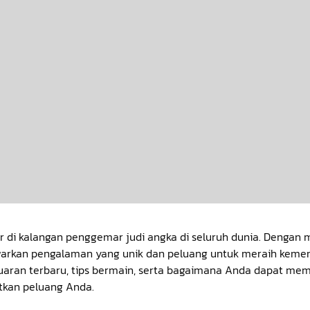
r di kalangan penggemar judi angka di seluruh dunia. Dengan
arkan pengalaman yang unik dan peluang untuk meraih kemena
uaran terbaru, tips bermain, serta bagaimana Anda dapat me
kan peluang Anda.