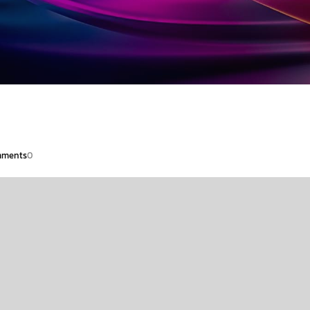
ments
0