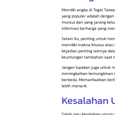
Memilih angka di Togel Taiw
yang populer adalah dengan 
muncul dan yang jarang kelu
informasi berharga yang me
Selain itu, penting untuk m
memiliki makna khusus atau k
kejadian penting lainnya da
keuntungan tambahan saat m
Jangan lupakan juga untuk me
meningkatkan kemungkinan m
berbeda. Memanfaatkan ber
lebih menarik.
Kesalahan
Salah satu kesalahan umum y