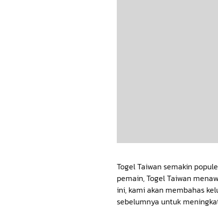
Togel Taiwan semakin popule
pemain, Togel Taiwan menaw
ini, kami akan membahas kel
sebelumnya untuk meningkat