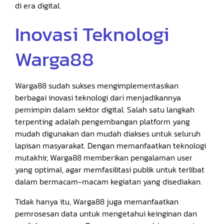
di era digital.
Inovasi Teknologi
Warga88
Warga88 sudah sukses mengimplementasikan
berbagai inovasi teknologi dari menjadikannya
pemimpin dalam sektor digital. Salah satu langkah
terpenting adalah pengembangan platform yang
mudah digunakan dan mudah diakses untuk seluruh
lapisan masyarakat. Dengan memanfaatkan teknologi
mutakhir, Warga88 memberikan pengalaman user
yang optimal, agar memfasilitasi publik untuk terlibat
dalam bermacam-macam kegiatan yang disediakan.
Tidak hanya itu, Warga88 juga memanfaatkan
pemrosesan data untuk mengetahui keinginan dan