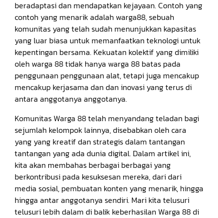
beradaptasi dan mendapatkan kejayaan. Contoh yang
contoh yang menarik adalah warga88, sebuah
komunitas yang telah sudah menunjukkan kapasitas
yang luar biasa untuk memanfaatkan teknologi untuk
kepentingan bersama. Kekuatan kolektif yang dimiliki
oleh warga 88 tidak hanya warga 88 batas pada
penggunaan penggunaan alat, tetapi juga mencakup
mencakup kerjasama dan dan inovasi yang terus di
antara anggotanya anggotanya.
Komunitas Warga 88 telah menyandang teladan bagi
sejumlah kelompok lainnya, disebabkan oleh cara
yang yang kreatif dan strategis dalam tantangan
tantangan yang ada dunia digital. Dalam artikel ini,
kita akan membahas berbagai berbagai yang
berkontribusi pada kesuksesan mereka, dari dari
media sosial, pembuatan konten yang menarik, hingga
hingga antar anggotanya sendiri. Mari kita telusuri
telusuri lebih dalam di balik keberhasilan Warga 88 di