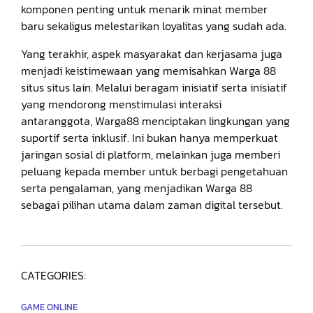
komponen penting untuk menarik minat member
baru sekaligus melestarikan loyalitas yang sudah ada.
Yang terakhir, aspek masyarakat dan kerjasama juga
menjadi keistimewaan yang memisahkan Warga 88
situs situs lain. Melalui beragam inisiatif serta inisiatif
yang mendorong menstimulasi interaksi
antaranggota, Warga88 menciptakan lingkungan yang
suportif serta inklusif. Ini bukan hanya memperkuat
jaringan sosial di platform, melainkan juga memberi
peluang kepada member untuk berbagi pengetahuan
serta pengalaman, yang menjadikan Warga 88
sebagai pilihan utama dalam zaman digital tersebut.
CATEGORIES:
GAME ONLINE