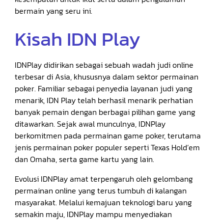
bermain yang seru ini.
Kisah IDN Play
IDNPlay didirikan sebagai sebuah wadah judi online
terbesar di Asia, khususnya dalam sektor permainan
poker. Familiar sebagai penyedia layanan judi yang
menarik, IDN Play telah berhasil menarik perhatian
banyak pemain dengan berbagai pilihan game yang
ditawarkan. Sejak awal munculnya, IDNPlay
berkomitmen pada permainan game poker, terutama
jenis permainan poker populer seperti Texas Hold’em
dan Omaha, serta game kartu yang lain.
Evolusi IDNPlay amat terpengaruh oleh gelombang
permainan online yang terus tumbuh di kalangan
masyarakat. Melalui kemajuan teknologi baru yang
semakin maju, IDNPlay mampu menyediakan