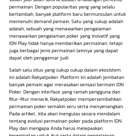
permainan. Dengan popularitas yang yang selalu
bertambah, banyak platform baru bermunculan untuk
memenuhi demand pemain. Satu yang cukup adalah
adalah, sebuah yang menawarkan pengalaman
menawarkan pengalaman poker yang inovatif yang.
IDN Play tidak hanya memberikan permainan, tetapi
juga berbagai jenis permainan lainnya yang dapat
dapat oleh penggemar judi.
Salah satu situs yang cukup cukup dalam ekosistem
ini adalah Rakyatpoker. Platform ini adalah jembatan
banyak pemain agar merasakan sensasi bermain IDN
Poker. Dengan interface yang ramah pengguna dan
fitur-fitur menarik, Rakyatpoker mempersembahkan
permainan poker semakin seru serta menyenangkan.
Pada artikel , kita akan mengulas secara mendalam
tentang evolusi permainan poker pada platform IDN
Play dan mengapa Anda harus melepaskan
kesempatan untuk ikut serta dalam pengalaman