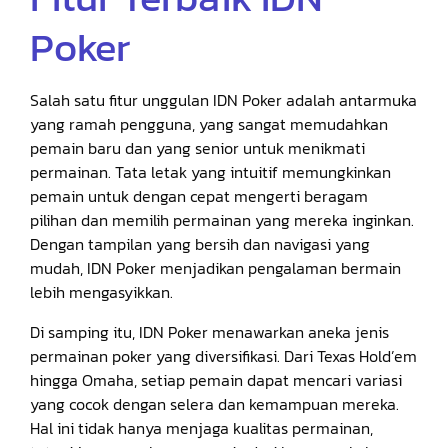
Poker
Salah satu fitur unggulan IDN Poker adalah antarmuka
yang ramah pengguna, yang sangat memudahkan
pemain baru dan yang senior untuk menikmati
permainan. Tata letak yang intuitif memungkinkan
pemain untuk dengan cepat mengerti beragam
pilihan dan memilih permainan yang mereka inginkan.
Dengan tampilan yang bersih dan navigasi yang
mudah, IDN Poker menjadikan pengalaman bermain
lebih mengasyikkan.
Di samping itu, IDN Poker menawarkan aneka jenis
permainan poker yang diversifikasi. Dari Texas Hold’em
hingga Omaha, setiap pemain dapat mencari variasi
yang cocok dengan selera dan kemampuan mereka.
Hal ini tidak hanya menjaga kualitas permainan,