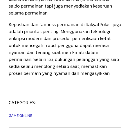
saldo permainan tapi juga menyediakan keseruan
selama permainan.
Kepastian dan fairness permainan di RakyatPoker juga
adalah prioritas penting. Menggunakan teknologi
enkripsi modern dan prosedur pemeriksaan ketat
untuk mencegah fraud, pengguna dapat merasa
nyaman dan tenang saat menikmati dalam
permainan. Selain itu, dukungan pelanggan yang siap
sedia selalu menolong setiap saat, memastikan
proses bermain yang nyaman dan mengasyikkan.
CATEGORIES:
GAME ONLINE