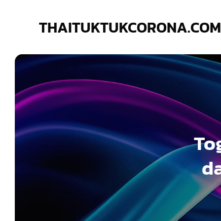
Skip
to
THAITUKTUKCORONA.COM
content
To
d