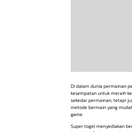
Di dalam dunia permainan pe
kesempatan untuk meraih ke
sekedar permainan, tetapi j
metode bermain yang mudah, 
game.
Super togel menyediakan ber