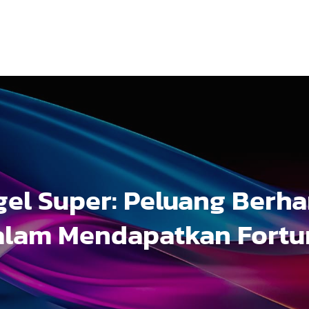
gel Super: Peluang Berha
alam Mendapatkan Fortu