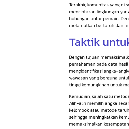
Terakhir, komunitas yang di s
menciptakan lingkungan yang 
hubungan antar pemain. Deng
melanjutkan bertaruh dan m
Taktik unt
Dengan tujuan memaksimalkan
pemahaman pada data hasil
mengidentifikasi angka-angka
wawasan yang berguna untuk 
tinggi kemungkinan untuk men
Kemudian, salah satu metod
Alih-alih memilih angka sec
kelompok atau metode taruh
sehingga meningkatkan kemung
memaksimalkan kesempatan m