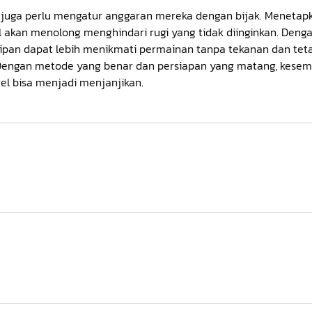
 juga perlu mengatur anggaran mereka dengan bijak. Menetap
 akan menolong menghindari rugi yang tidak diinginkan. Den
ipan dapat lebih menikmati permainan tanpa tekanan dan teta
. Dengan metode yang benar dan persiapan yang matang, kese
l bisa menjadi menjanjikan.