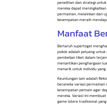
penelitian dan strategi unt
mereka dapat meningkatkan 
permainan, melainkan dan u
kesempatan meraih mendapa
Manfaat Be
Bertaruh supertogel mengha
pokok adalah peluang untuk 
pembelian tiket dalam terja
menantikan penghargaan luar
menarik untuk individu yang
Keuntungan lain adalah fleks
beraneka variasi permainan 
kesempatan pemain agar dap
mereka. Variasi ini membuat
game lotere tradisional yang 