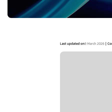
|
Last updated on
8 March 2026
Co