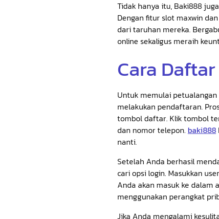
Tidak hanya itu, Baki888 ju
Dengan fitur slot maxwin da
dari taruhan mereka. Berga
online sekaligus meraih keun
Cara Daftar
Untuk memulai petualangan b
melakukan pendaftaran. Pros
tombol daftar. Klik tombol t
dan nomor telepon.
baki888
nanti.
Setelah Anda berhasil menda
cari opsi login. Masukkan u
Anda akan masuk ke dalam ak
menggunakan perangkat pribad
Jika Anda mengalami kesulit