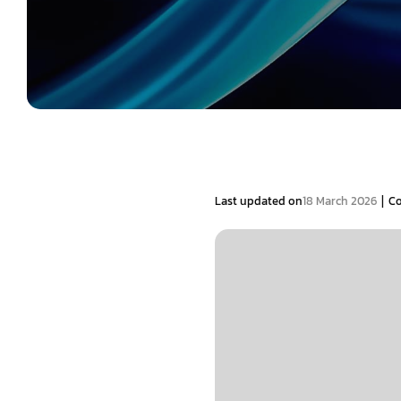
|
Last updated on
18 March 2026
C