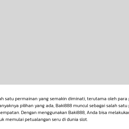
alah satu permainan yang semakin diminati, terutama oleh par
anyaknya pilihan yang ada, Baki888 muncul sebagai salah sat
sempatan. Dengan menggunakan Baki888, Anda bisa melakuka
k memulai petualangan seru di dunia slot.