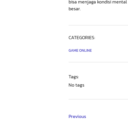
bisa menjaga kondisi mental
besar.
CATEGORIES:
GAME ONLINE
Tags:
No tags
Previous