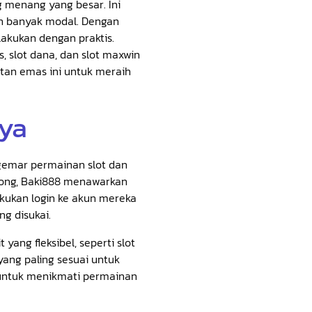
g menang yang besar. Ini
an banyak modal. Dengan
ilakukan dengan praktis.
, slot dana, dan slot maxwin
an emas ini untuk meraih
ya
ggemar permainan slot dan
gkong, Baki888 menawarkan
ukan login ke akun mereka
g disukai.
ang fleksibel, seperti slot
 yang paling sesuai untuk
 untuk menikmati permainan