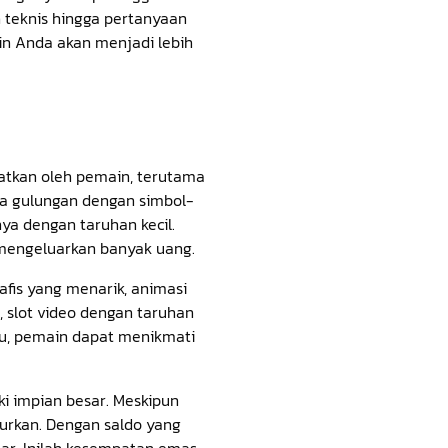
 teknis hingga pertanyaan
n Anda akan menjadi lebih
aatkan oleh pemain, terutama
iga gulungan dengan simbol-
ya dengan taruhan kecil.
 mengeluarkan banyak uang.
rafis yang menarik, animasi
 slot video dengan taruhan
au, pemain dapat menikmati
ki impian besar. Meskipun
urkan. Dengan saldo yang