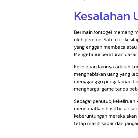
Kesalahan 
Bermain iontogel memang me
oleh pemain. Satu dari kesi
yang enggan membaca atau m
Mengetahui peraturan dasar
Kekeliruan lainnya adalah k
menghabiskan uang yang lebi
mengganggu pengalaman berj
menghargai game tanpa beban
Sebagai penutup, kekeliruan
mendapatkan hasil besar ser
keberuntungan mereka akan b
tetap masih sadar dan jang