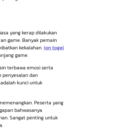
asa yang kerap dilakukan
uran game. Banyak pemain
ibatkan kekalahan.
ion togel
anjang game.
ain terbawa emosi serta
n penyesalan dan
adalah kunci untuk
h memenangkan. Peserta yang
nggapan bahwasanya
han. Sangat penting untuk
a.