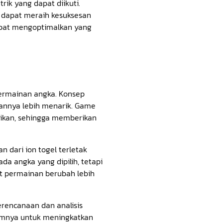
rik yang dapat diikuti.
dapat meraih kesuksesan
dapat mengoptimalkan yang
permainan angka. Konsep
kannya lebih menarik. Game
ikan, sehingga memberikan
 dari ion togel terletak
a angka yang dipilih, tetapi
at permainan berubah lebih
rencanaan dan analisis
lumnya untuk meningkatkan