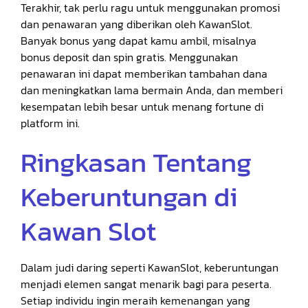
Terakhir, tak perlu ragu untuk menggunakan promosi
dan penawaran yang diberikan oleh KawanSlot.
Banyak bonus yang dapat kamu ambil, misalnya
bonus deposit dan spin gratis. Menggunakan
penawaran ini dapat memberikan tambahan dana
dan meningkatkan lama bermain Anda, dan memberi
kesempatan lebih besar untuk menang fortune di
platform ini.
Ringkasan Tentang
Keberuntungan di
Kawan Slot
Dalam judi daring seperti KawanSlot, keberuntungan
menjadi elemen sangat menarik bagi para peserta.
Setiap individu ingin meraih kemenangan yang