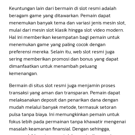
Keuntungan lain dari bermain di slot resmi adalah
beragam game yang ditawarkan. Pemain dapat
menemukan banyak tema dan variasi jenis mesin slot,
mulai dari mesin slot klasik hingga slot video modern.
Hal ini memberikan kesempatan bagi pemain untuk
menemukan game yang paling cocok dengan
preferensi mereka. Selain itu, web slot resmi juga
sering memberikan promosi dan bonus yang dapat
dimanfaatkan untuk menambah peluang
kemenangan.
Bermain di situs slot resmi juga menjamin proses
transaksi yang aman dan transparan. Pemain dapat
melaksanakan deposit dan penarikan dana dengan
mudah melalui banyak metode, termasuk setoran
pulsa tanpa biaya. Ini memungkinkan pemain untuk
fokus lebih pada permainan tanpa khawatir mengenai
masalah keamanan finansial. Dengan sehingga,