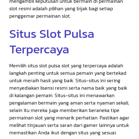
mengambil keputusan untuk bermain di permainan
slot resmi adalah pilihan yang bijak bagi setiap
penggemar permainan slot.
Situs Slot Pulsa
Terpercaya
Memilih situs slot pulsa slot yang terpercaya adalah
langkah penting untuk semua pemain yang bertekad
untuk meraih hasil yang baik. Situs-situs ini sering
menyediakan lisensi resmi serta nama baik yang baik
di kalangan pemain. Situs-situs ini menawarkan
pengalaman bermain yang aman serta nyaman sekali,
selain itu mereka juga memberikan beraneka tipe
permainan slot yang menarik perhatian. Pastikan agar
melihat tinjauan serta saran dari gamer lainnya untuk
memastikan Anda ikut dengan situs yang sesuai.