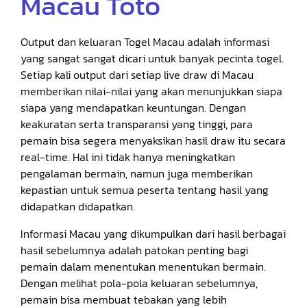
Macau Toto
Output dan keluaran Togel Macau adalah informasi
yang sangat sangat dicari untuk banyak pecinta togel.
Setiap kali output dari setiap live draw di Macau
memberikan nilai-nilai yang akan menunjukkan siapa
siapa yang mendapatkan keuntungan. Dengan
keakuratan serta transparansi yang tinggi, para
pemain bisa segera menyaksikan hasil draw itu secara
real-time. Hal ini tidak hanya meningkatkan
pengalaman bermain, namun juga memberikan
kepastian untuk semua peserta tentang hasil yang
didapatkan didapatkan.
Informasi Macau yang dikumpulkan dari hasil berbagai
hasil sebelumnya adalah patokan penting bagi
pemain dalam menentukan menentukan bermain.
Dengan melihat pola-pola keluaran sebelumnya,
pemain bisa membuat tebakan yang lebih