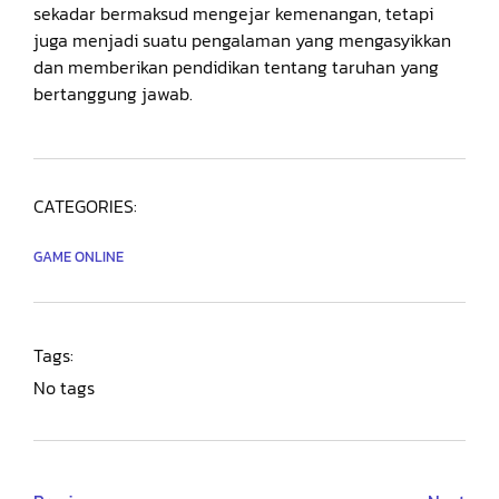
sekadar bermaksud mengejar kemenangan, tetapi
juga menjadi suatu pengalaman yang mengasyikkan
dan memberikan pendidikan tentang taruhan yang
bertanggung jawab.
CATEGORIES:
GAME ONLINE
Tags:
No tags