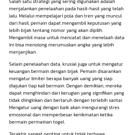
Salah satu strategi yang sering digunakan adalah
menjalankan penelaahan pada hasil-hasil yang telah
lalu. Melalui mempelajari pola dan tren yang muncul
dari hasil, pemain dapat mengambil keputusan yang
lebih bijak tentang nomor yang akan dipilih.
Mengambil masa untuk mencatat dan menelaah data
ini bisa menolong merumuskan angka yang lebih
menjanjikan.
Selain penelaahan data, krusial juga untuk mengatur
keuangan bermain dengan bijak. Pemain disarankan
mengatur limiter berapa banyak uang yang siap
diajukan tiap kali bermain. Dengan demikian, mereka
dapat menghindari dari kerugian yang signifikan yang
tidak diinginkan dan bertaruh dengan terlebih santai.
Mengatur uang dengan baik akan mengurangi stres
emosional dan memperbesar kenikmatan ketika
bermain permainan togel.
Terakhir, sangat penting untuk tidak terbawa