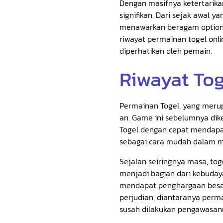
Dengan masifnya ketertarikan
signifikan. Dari sejak awal y
menawarkan beragam options
riwayat permainan togel onlin
diperhatikan oleh pemain.
Riwayat Tog
Permainan Togel, yang merup
an. Game ini sebelumnya dik
Togel dengan cepat mendapat
sebagai cara mudah dalam m
Sejalan seiringnya masa, tog
menjadi bagian dari kebuday
mendapat penghargaan besar
perjudian, diantaranya perm
susah dilakukan pengawasan