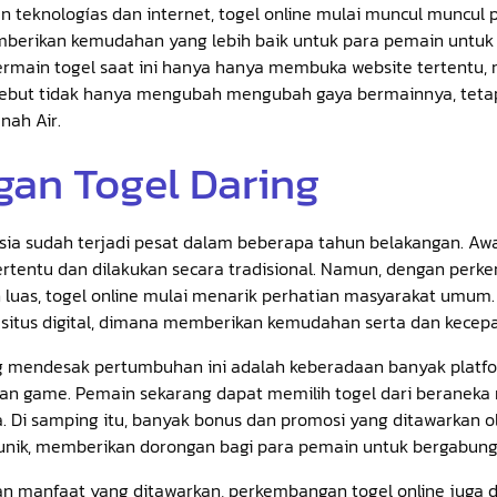
 teknologías dan internet, togel online mulai muncul muncul
mberikan kemudahan yang lebih baik untuk para pemain untuk i
t bermain togel saat ini hanya hanya membuka website tertentu
sebut tidak hanya mengubah mengubah gaya bermainnya, tetap
nah Air.
an Togel Daring
nesia sudah terjadi pesat dalam beberapa tahun belakangan. A
tertentu dan dilakukan secara tradisional. Namun, dengan per
 luas, togel online mulai menarik perhatian masyarakat umum.
 situs digital, dimana memberikan kemudahan serta dan kecep
ng mendesak pertumbuhan ini adalah keberadaan banyak platf
lihan game. Pemain sekarang dapat memilih togel dari beranek
Di samping itu, banyak bonus dan promosi yang ditawarkan oleh
 unik, memberikan dorongan bagi para pemain untuk bergabun
dan manfaat yang ditawarkan, perkembangan togel online juga 