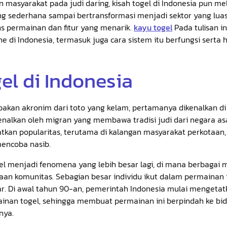
 masyarakat pada judi daring, kisah togel di Indonesia pun m
ang sederhana sampai bertransformasi menjadi sektor yang luas, 
 permainan dan fitur yang menarik.
kayu togel
Pada tulisan in
e di Indonesia, termasuk juga cara sistem itu berfungsi serta 
el di Indonesia
akan akronim dari toto yang kelam, pertamanya dikenalkan di
enalkan oleh migran yang membawa tradisi judi dari negara as
kan popularitas, terutama di kalangan masyarakat perkotaan
encoba nasib.
el menjadi fenomena yang lebih besar lagi, di mana berbagai 
aan komunitas. Sebagian besar individu ikut dalam permainan
. Di awal tahun 90-an, pemerintah Indonesia mulai mengetat
ainan togel, sehingga membuat permainan ini berpindah ke bi
nya.