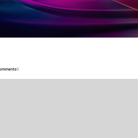
omments
0