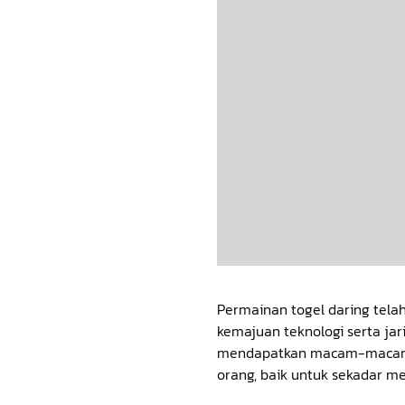
Permainan togel daring telah
kemajuan teknologi serta ja
mendapatkan macam-macam pe
orang, baik untuk sekadar me