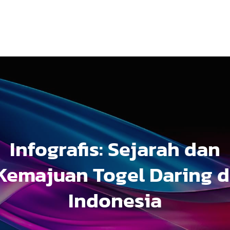
Infografis: Sejarah dan
Kemajuan Togel Daring d
Indonesia