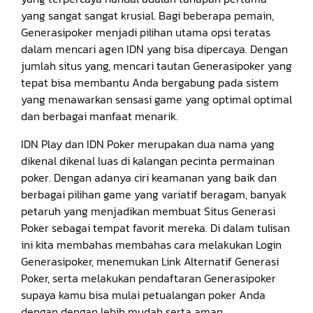
yang sangat sangat krusial. Bagi beberapa pemain,
Generasipoker menjadi pilihan utama opsi teratas
dalam mencari agen IDN yang bisa dipercaya. Dengan
jumlah situs yang, mencari tautan Generasipoker yang
tepat bisa membantu Anda bergabung pada sistem
yang menawarkan sensasi game yang optimal optimal
dan berbagai manfaat menarik.
IDN Play dan IDN Poker merupakan dua nama yang
dikenal dikenal luas di kalangan pecinta permainan
poker. Dengan adanya ciri keamanan yang baik dan
berbagai pilihan game yang variatif beragam, banyak
petaruh yang menjadikan membuat Situs Generasi
Poker sebagai tempat favorit mereka. Di dalam tulisan
ini kita membahas membahas cara melakukan Login
Generasipoker, menemukan Link Alternatif Generasi
Poker, serta melakukan pendaftaran Generasipoker
supaya kamu bisa mulai petualangan poker Anda
dengan dengan lebih mudah serta aman.