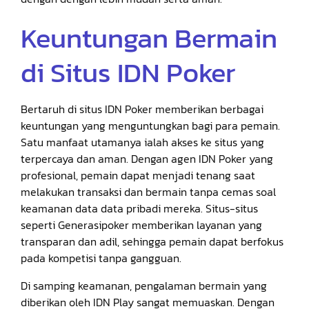
Keuntungan Bermain
di Situs IDN Poker
Bertaruh di situs IDN Poker memberikan berbagai
keuntungan yang menguntungkan bagi para pemain.
Satu manfaat utamanya ialah akses ke situs yang
terpercaya dan aman. Dengan agen IDN Poker yang
profesional, pemain dapat menjadi tenang saat
melakukan transaksi dan bermain tanpa cemas soal
keamanan data data pribadi mereka. Situs-situs
seperti Generasipoker memberikan layanan yang
transparan dan adil, sehingga pemain dapat berfokus
pada kompetisi tanpa gangguan.
Di samping keamanan, pengalaman bermain yang
diberikan oleh IDN Play sangat memuaskan. Dengan