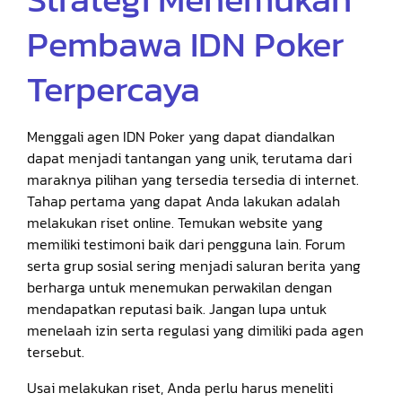
Pembawa IDN Poker
Terpercaya
Menggali agen IDN Poker yang dapat diandalkan
dapat menjadi tantangan yang unik, terutama dari
maraknya pilihan yang tersedia tersedia di internet.
Tahap pertama yang dapat Anda lakukan adalah
melakukan riset online. Temukan website yang
memiliki testimoni baik dari pengguna lain. Forum
serta grup sosial sering menjadi saluran berita yang
berharga untuk menemukan perwakilan dengan
mendapatkan reputasi baik. Jangan lupa untuk
menelaah izin serta regulasi yang dimiliki pada agen
tersebut.
Usai melakukan riset, Anda perlu harus meneliti