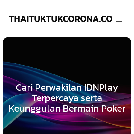
Skip
to
content
THAITUKTUKCORONA.COM
Cari Perwakilan IDNPlay
Terpercaya serta
Keunggulan Bermain Poker