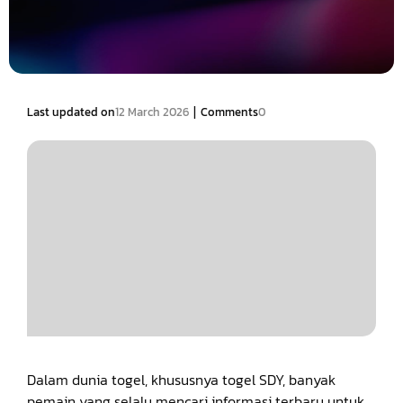
|
Last updated on
12 March 2026
Comments
0
Dalam dunia togel, khususnya togel SDY, banyak
pemain yang selalu mencari informasi terbaru untuk