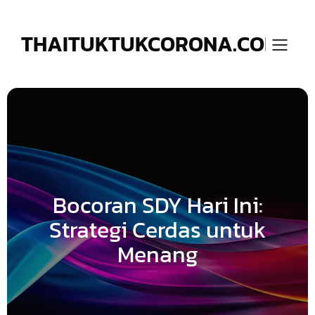
Skip
to
content
THAITUKTUKCORONA.COM
Bocoran SDY Hari Ini:
Strategi Cerdas untuk
Menang