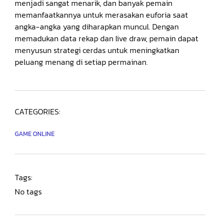
menjadi sangat menarik, dan banyak pemain
memanfaatkannya untuk merasakan euforia saat
angka-angka yang diharapkan muncul. Dengan
memadukan data rekap dan live draw, pemain dapat
menyusun strategi cerdas untuk meningkatkan
peluang menang di setiap permainan.
CATEGORIES:
GAME ONLINE
Tags:
No tags