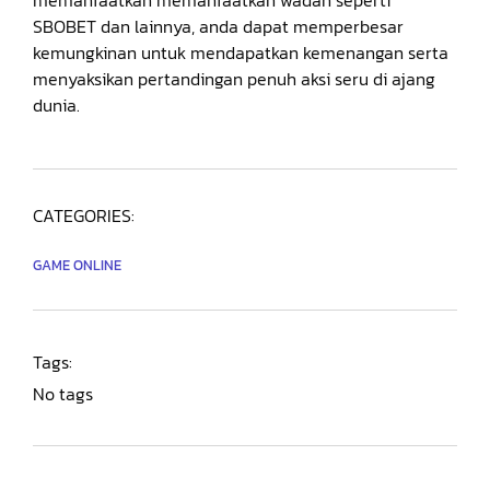
memanfaatkan memanfaatkan wadah seperti
SBOBET dan lainnya, anda dapat memperbesar
kemungkinan untuk mendapatkan kemenangan serta
menyaksikan pertandingan penuh aksi seru di ajang
dunia.
CATEGORIES:
GAME ONLINE
Tags:
No tags