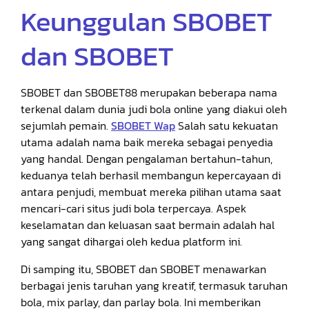
Keunggulan SBOBET
dan SBOBET
SBOBET dan SBOBET88 merupakan beberapa nama
terkenal dalam dunia judi bola online yang diakui oleh
sejumlah pemain.
SBOBET Wap
Salah satu kekuatan
utama adalah nama baik mereka sebagai penyedia
yang handal. Dengan pengalaman bertahun-tahun,
keduanya telah berhasil membangun kepercayaan di
antara penjudi, membuat mereka pilihan utama saat
mencari-cari situs judi bola terpercaya. Aspek
keselamatan dan keluasan saat bermain adalah hal
yang sangat dihargai oleh kedua platform ini.
Di samping itu, SBOBET dan SBOBET menawarkan
berbagai jenis taruhan yang kreatif, termasuk taruhan
bola, mix parlay, dan parlay bola. Ini memberikan