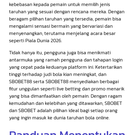
kebebasan kepada pemain untuk memilih jenis
taruhan yang sesuai dengan rencana mereka. Dengan
beragam pilihan taruhan yang tersedia, pemain bisa
mengalami sensasi bermain yang bervariasi dan
menyenangkan, terutama menjelang acara besar
seperti Piala Dunia 2026.
Tidak hanya itu, pengguna juga bisa menikmati
antarmuka yang ramah pengguna dan tahapan login
yang cepat pada keduanya platform ini. Ketertarikan
tinggi terhadap judi bola kian meningkat, dan
SBOBET88 serta SBOBET88 menyediakan berbagai
fitur unggulan seperti live betting dan promo menarik
yang bisa dimanfaatkan oleh pemain. Dengan ragam
kemudahan dan kelebihan yang ditawarkan, SBOBET
dan SBOBET adalah pilihan ideal bagi setiap orang
yang ingin masuk ke dunia taruhan bola online.
Panduan Menentukan