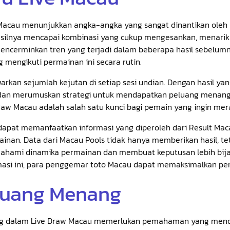
w Macau menunjukkan angka-angka yang sangat dinantikan oleh
, hasilnya mencapai kombinasi yang cukup mengesankan, menarik
ncerminkan tren yang terjadi dalam beberapa hasil sebelu
 mengikuti permainan ini secara rutin.
arkan sejumlah kejutan di setiap sesi undian. Dengan hasil y
 dan merumuskan strategi untuk mendapatkan peluang menang y
Draw Macau adalah salah satu kunci bagi pemain yang ingin mer
dapat memanfaatkan informasi yang diperoleh dari Result Ma
nan. Data dari Macau Pools tidak hanya memberikan hasil, te
mahami dinamika permainan dan membuat keputusan lebih bija
si ini, para penggemar toto Macau dapat memaksimalkan pe
eluang Menang
ng dalam Live Draw Macau memerlukan pemahaman yang mend