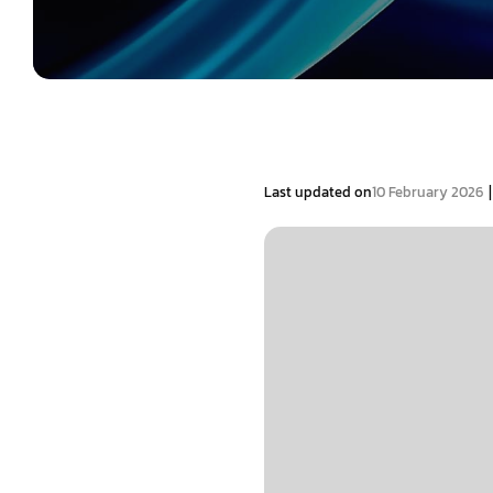
|
Last updated on
10 February 2026