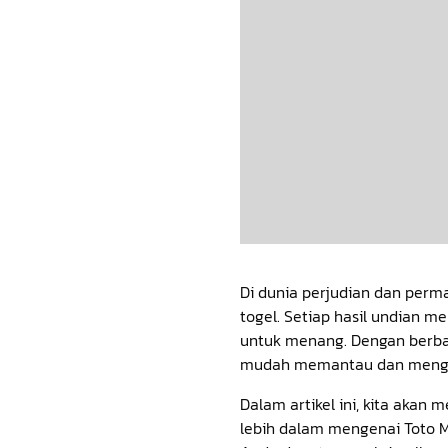
Di dunia perjudian dan perm
togel. Setiap hasil undian
untuk menang. Dengan berbag
mudah memantau dan mengana
Dalam artikel ini, kita akan
lebih dalam mengenai Toto Ma