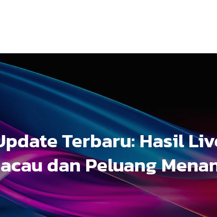
Update Terbaru: Hasil Liv
acau dan Peluang Mena