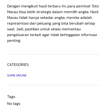
Dengan mengikuti hasil terbaru ini, para peminat Toto
Macau bisa lebih strategis dalam memilih angka. Hasil
Macau tidak hanya sekadar angka; mereka adalah
representasi dari peluang yang bisa berubah setiap
saat. Jadi, pastikan untuk selalu memantau
pengeluaran terkait agar tidak ketinggalan informasi
penting.
CATEGORIES:
GAME ONLINE
Tags:
No tags