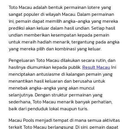
Toto Macau adalah bentuk permainan lotere yang
sangat populer di wilayah Macau. Dalam permainan
ini, pemain dapat memilih angka-angka yang mereka
prediksi akan keluar dalam hasil undian. Setiap hasil
undian memberikan kesempatan kepada pemain
untuk meraih hadiah menarik, tergantung pada angka
yang mereka pilih dan kombinasi yang keluar.
Pengeluaran Toto Macau dilakukan secara rutin, dan
hasilnya diumumkan kepada publik.
Result Macau
Ini
menciptakan antusiasme di kalangan pemain yang
menantikan hasil keluaran dan berusaha untuk
menebak angka-angka yang akan muncul
selanjutnya. Dengan struktur permainan yang
sederhana, Toto Macau menarik banyak perhatian,
baik dari penduduk lokal maupun turis.
Macau Pools menjadi tempat di mana semua aktivitas
terkait Toto Macau berlangsung. Di sini, pemain dapat