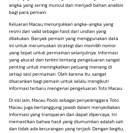
angka yang sering muncul dan menjadi bahan analisis
bagi para pemain.
Keluaran Macau menunjukkan angka-angka yang
resmi dan valid sebagai hasil dari undian yang
dilakukan. Banyak pemain yang menggunakan data
ini untuk merumuskan strategi dan memilih nomor
yang tepat untuk permainan selanjutnya. Informasi
yang akurat dan terkini tentang pengeluaran sangat
penting untuk meningkatkan peluang menang di
setiap sesi permainan. Oleh karena itu, sangat
disarankan bagi pemain untuk selalu mengikuti
informasi terbaru mengenai pengeluaran Toto Macau.
Di sisi lain, Macau Pools sebagai penyelenggara Toto
Macau juga bertanggung jawab dalam menyediakan
informasi yang transparan dan dapat dipercaya. Ini
memastikan bahwa hasil yang diumumkan adalah sah
dan tidak ada kecurangan yang terjadi. Dengan begitu,