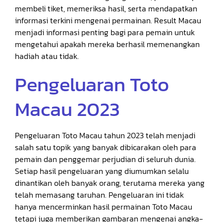
membeli tiket, memeriksa hasil, serta mendapatkan
informasi terkini mengenai permainan. Result Macau
menjadi informasi penting bagi para pemain untuk
mengetahui apakah mereka berhasil memenangkan
hadiah atau tidak.
Pengeluaran Toto
Macau 2023
Pengeluaran Toto Macau tahun 2023 telah menjadi
salah satu topik yang banyak dibicarakan oleh para
pemain dan penggemar perjudian di seluruh dunia.
Setiap hasil pengeluaran yang diumumkan selalu
dinantikan oleh banyak orang, terutama mereka yang
telah memasang taruhan. Pengeluaran ini tidak
hanya mencerminkan hasil permainan Toto Macau
tetapi juga memberikan gambaran mengenai angka-