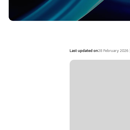
Last updated on
28 February 2026