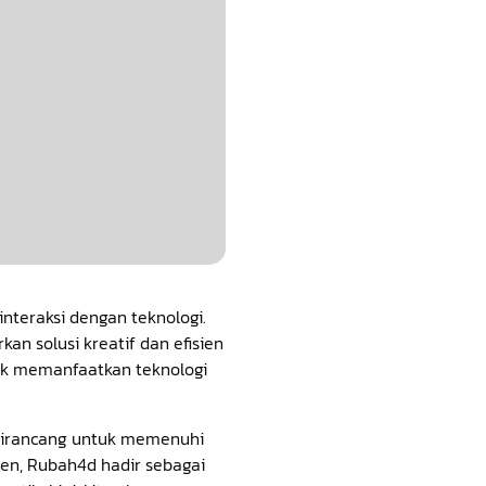
interaksi dengan teknologi.
n solusi kreatif dan efisien
uk memanfaatkan teknologi
 dirancang untuk memenuhi
en, Rubah4d hadir sebagai