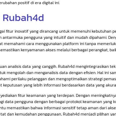
bahan positif di era digital ini.
a Rubah4d
 fitur inovatif yang dirancang untuk memenuhi kebutuhan pen
ah antarmuka pengguna yang intuitif dan mudah dipahami. De
t memahami cara menggunakan platform ini tanpa memerluka
memastikan kenyamanan akses melalui berbagai perangkat, baik 
an analisis data yang canggih. Rubah4d mengintegrasikan tekn
 mengolah dan menganalisis data dengan efisien. Hal ini san
hami perilaku pelanggan dan mengoptimalkan strategi pemasa
 keputusan yang lebih informasi berdasarkan data yang akurat
enyediakan fitur keamanan yang terdepan. Dengan meningkatn
i data pengguna dengan berbagai protokol keamanan yang kuat
ntu memastikan bahwa informasi sensitif tetap aman dari akse
tat dan kemudahan penggunaan, Rubah4d menjadi pilihan yang