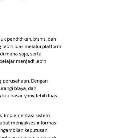
k pendidikan, bisnis, dan
ebih luas melalui platform
i mana saja, serta
elajar menjadi lebih
ng perusahaan. Dengan
rangi biaya, dan
gkau pasar yang lebih luas
s. Implementasi sistem
 dapat mengakses informasi
engambilan keputusan.
ubungan yang lebih baik