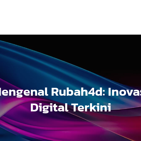
engenal Rubah4d: Inova
Digital Terkini