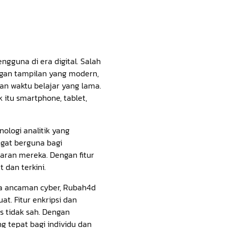
gguna di era digital. Salah
ngan tampilan yang modern,
n waktu belajar yang lama.
itu smartphone, tablet,
ologi analitik yang
gat berguna bagi
ran mereka. Dengan fitur
 dan terkini.
ya ancaman cyber, Rubah4d
. Fitur enkripsi dan
s tidak sah. Dengan
 tepat bagi individu dan