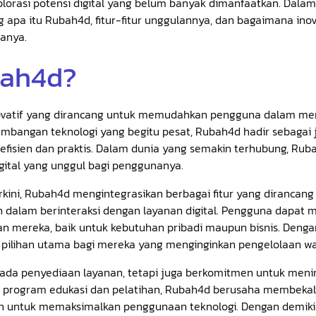
rasi potensi digital yang belum banyak dimanfaatkan. Dalam ar
 apa itu Rubah4d, fitur-fitur unggulannya, dan bagaimana ino
anya.
bah4d?
ovatif yang dirancang untuk memudahkan pengguna dalam men
kembangan teknologi yang begitu pesat, Rubah4d hadir sebagai
 efisien dan praktis. Dalam dunia yang semakin terhubung, R
ital yang unggul bagi penggunanya.
erkini, Rubah4d mengintegrasikan berbagai fitur yang dirancan
 dalam berinteraksi dengan layanan digital. Pengguna dapat
an mereka, baik untuk kebutuhan pribadi maupun bisnis. Den
ilihan utama bagi mereka yang menginginkan pengelolaan wak
da penyediaan layanan, tetapi juga berkomitmen untuk meningk
ai program edukasi dan pelatihan, Rubah4d berusaha membeka
n untuk memaksimalkan penggunaan teknologi. Dengan demiki