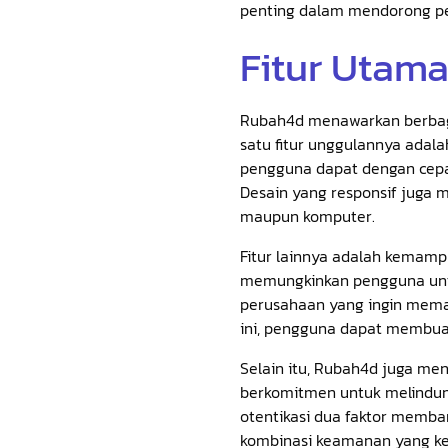
penting dalam mendorong peru
Fitur Utam
Rubah4d menawarkan berbagai
satu fitur unggulannya adal
pengguna dapat dengan cepa
Desain yang responsif juga 
maupun komputer.
Fitur lainnya adalah kemampu
memungkinkan pengguna untuk
perusahaan yang ingin mema
ini, pengguna dapat membuat
Selain itu, Rubah4d juga m
berkomitmen untuk melindung
otentikasi dua faktor memba
kombinasi keamanan yang ke